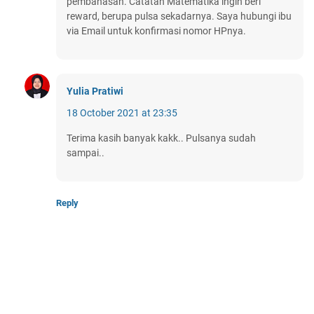
pembahasan. Catatan Matematika ingin beri
reward, berupa pulsa sekadarnya. Saya hubungi ibu
via Email untuk konfirmasi nomor HPnya.
Yulia Pratiwi
18 October 2021 at 23:35
Terima kasih banyak kakk.. Pulsanya sudah
sampai..
Reply