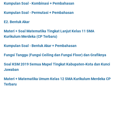
Kumpulan Soal - Kombinasi + Pembahasan
Kumpulan Soal - Permutasi + Pembahasan
E2. Bentuk Akar
Materi + Soal Matematika Tingkat Lanjut Kelas 11 SMA
Kurikulum Merdeka (CP Terbaru)
Kumpulan Soal - Bentuk Akar + Pembahasan
Fungsi Tangga (Fungsi Ceiling dan Fungsi Floor) dan Grafiknya
Soal KSM 2019 Semua Mapel Tingkat Kabupaten-Kota dan Kunci
Jawaban
Materi + Matematika Umum Kelas 12 SMA Kurikulum Merdeka CP
Terbaru