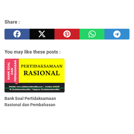
Share :
You may like these posts :
Bank Soal Pertidaksamaan
Rasional dan Pembahasan