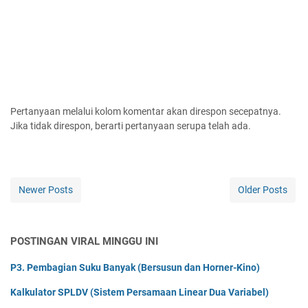
Pertanyaan melalui kolom komentar akan direspon secepatnya.
Jika tidak direspon, berarti pertanyaan serupa telah ada.
Newer Posts
Older Posts
POSTINGAN VIRAL MINGGU INI
P3. Pembagian Suku Banyak (Bersusun dan Horner-Kino)
Kalkulator SPLDV (Sistem Persamaan Linear Dua Variabel)