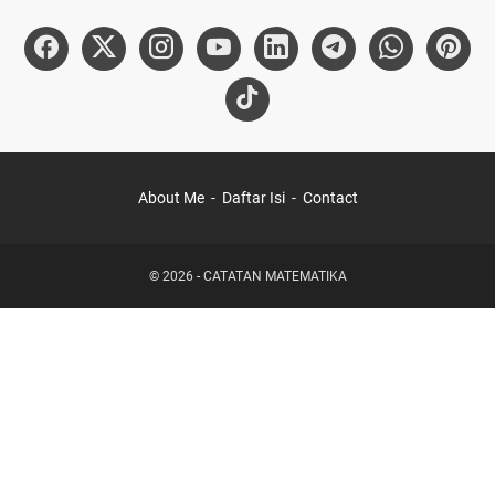
About Me
Daftar Isi
Contact
©
2026
-
CATATAN MATEMATIKA