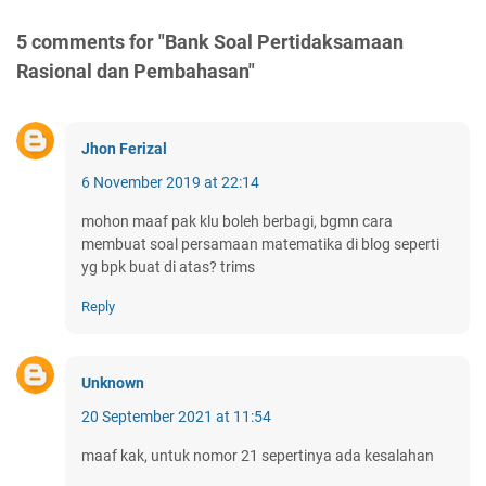
5 comments for "Bank Soal Pertidaksamaan
Rasional dan Pembahasan"
Jhon Ferizal
6 November 2019 at 22:14
mohon maaf pak klu boleh berbagi, bgmn cara
membuat soal persamaan matematika di blog seperti
yg bpk buat di atas? trims
Reply
Unknown
20 September 2021 at 11:54
maaf kak, untuk nomor 21 sepertinya ada kesalahan