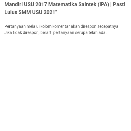
Mandiri USU 2017 Matematika Saintek (IPA) | Pasti
Lulus SMM USU 2021"
Pertanyaan melalui kolom komentar akan direspon secepatnya.
Jika tidak direspon, berarti pertanyaan serupa telah ada.