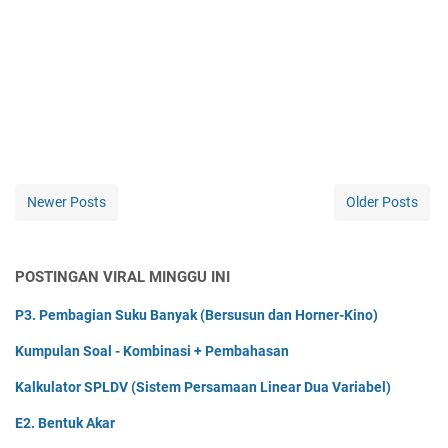
Newer Posts
Older Posts
POSTINGAN VIRAL MINGGU INI
P3. Pembagian Suku Banyak (Bersusun dan Horner-Kino)
Kumpulan Soal - Kombinasi + Pembahasan
Kalkulator SPLDV (Sistem Persamaan Linear Dua Variabel)
E2. Bentuk Akar