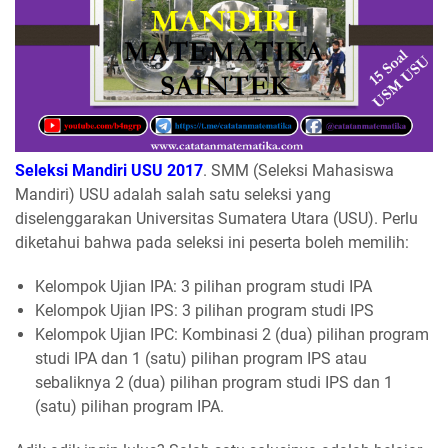
Seleksi Mandiri USU 2017
. SMM (Seleksi Mahasiswa
Mandiri) USU adalah salah satu seleksi yang
diselenggarakan Universitas Sumatera Utara (USU). Perlu
diketahui bahwa pada seleksi ini peserta boleh memilih:
Kelompok Ujian IPA: 3 pilihan program studi IPA
Kelompok Ujian IPS: 3 pilihan program studi IPS
Kelompok Ujian IPC: Kombinasi 2 (dua) pilihan program
studi IPA dan 1 (satu) pilihan program IPS atau
sebaliknya 2 (dua) pilihan program studi IPS dan 1
(satu) pilihan program IPA.