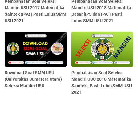
Pembahasan Soal Seleksi
Pembahasan Soal Seleksi
Mandiri USU 2017 Matematika
Mandiri USU 2018 Matematika
Saintek (IPA) | Pasti Lulus SMM
Dasar [IPS dan IPA] | Pasti
USU 2021
Lulus SMM USU 2021
Download Soal SMM USU
Pembahasan Soal Seleksi
(Universitas Sumatera Utara)
Mandiri USU 2018 Matematika
Seleksi Mandiri USU
Saintek | Pasti Lulus SMM USU
2021