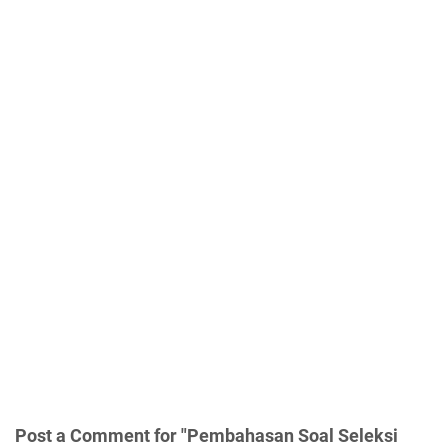
Post a Comment for "Pembahasan Soal Seleksi