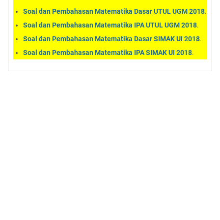
Soal dan Pembahasan Matematika Dasar UTUL UGM 2018
.
Soal dan Pembahasan Matematika IPA UTUL UGM 2018
.
Soal dan Pembahasan Matematika Dasar SIMAK UI 2018
.
Soal dan Pembahasan Matematika IPA SIMAK UI 2018
.