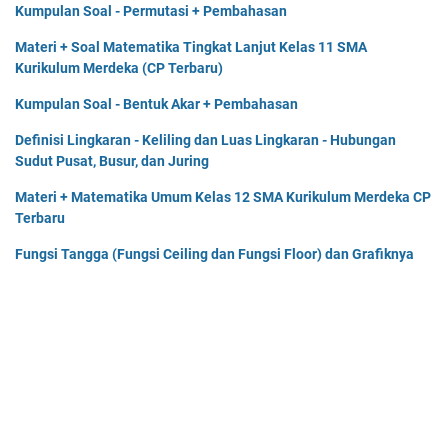
Kumpulan Soal - Permutasi + Pembahasan
Materi + Soal Matematika Tingkat Lanjut Kelas 11 SMA
Kurikulum Merdeka (CP Terbaru)
Kumpulan Soal - Bentuk Akar + Pembahasan
Definisi Lingkaran - Keliling dan Luas Lingkaran - Hubungan
Sudut Pusat, Busur, dan Juring
Materi + Matematika Umum Kelas 12 SMA Kurikulum Merdeka CP
Terbaru
Fungsi Tangga (Fungsi Ceiling dan Fungsi Floor) dan Grafiknya