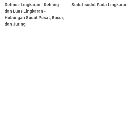
Definisi Lingkaran - Keliling
Sudut-sudut Pada Lingkaran
dan Luas Lingkaran -
Hubungan Sudut Pusat, Busur,
dan Juring