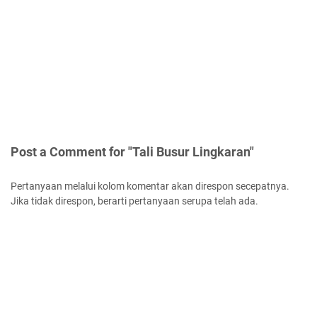
Post a Comment for "Tali Busur Lingkaran"
Pertanyaan melalui kolom komentar akan direspon secepatnya.
Jika tidak direspon, berarti pertanyaan serupa telah ada.