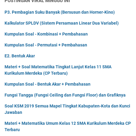
POSTINGAN VIRAL MINGGU INI
P3. Pembagian Suku Banyak (Bersusun dan Horner-Kino)
Kalkulator SPLDV (Sistem Persamaan Linear Dua Variabel)
Kumpulan Soal - Kombinasi + Pembahasan
Kumpulan Soal - Permutasi + Pembahasan
E2. Bentuk Akar
Materi + Soal Matematika Tingkat Lanjut Kelas 11 SMA
Kurikulum Merdeka (CP Terbaru)
Kumpulan Soal - Bentuk Akar + Pembahasan
Fungsi Tangga (Fungsi Ceiling dan Fungsi Floor) dan Grafiknya
Soal KSM 2019 Semua Mapel Tingkat Kabupaten-Kota dan Kunci
Jawaban
Materi + Matematika Umum Kelas 12 SMA Kurikulum Merdeka CP
Terbaru