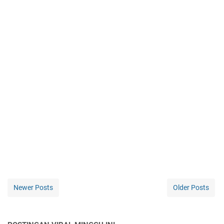
Newer Posts
Older Posts