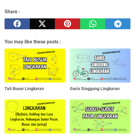
Share :
You may like these posts :
Tali Busur Lingkaran
Garis Singgung Lingkaran