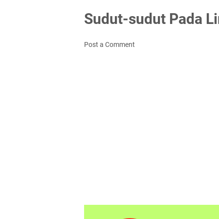
Sudut-sudut Pada L
Post a Comment