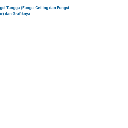
gsi Tangga (Fungsi Ceiling dan Fungsi
or) dan Grafiknya