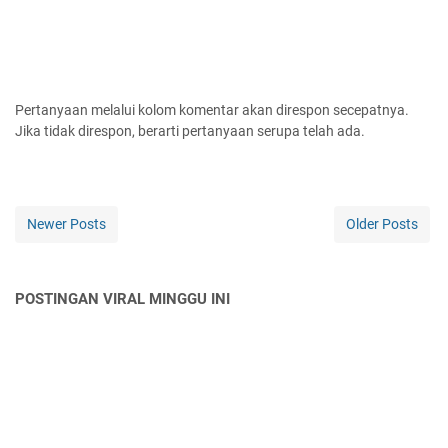
Pertanyaan melalui kolom komentar akan direspon secepatnya.
Jika tidak direspon, berarti pertanyaan serupa telah ada.
Newer Posts
Older Posts
POSTINGAN VIRAL MINGGU INI