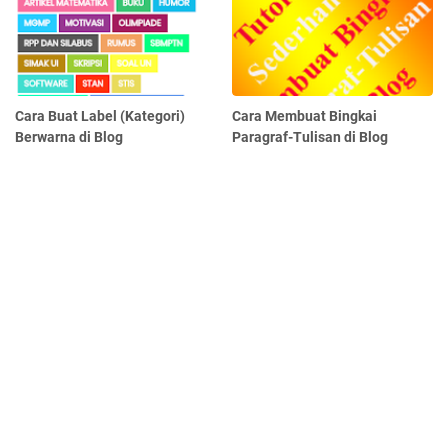
Cara Buat Label (Kategori)
Cara Membuat Bingkai
Berwarna di Blog
Paragraf-Tulisan di Blog