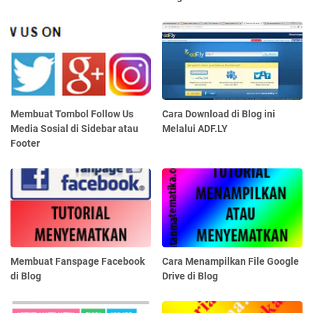
Membuat Tombol Follow Us
Cara Download di Blog ini
Media Sosial di Sidebar atau
Melalui ADF.LY
Footer
Membuat Fanspage Facebook
Cara Menampilkan File Google
di Blog
Drive di Blog