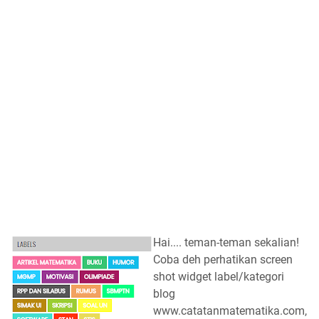
Hai.... teman-teman sekalian!
Coba deh perhatikan screen
shot widget label/kategori
blog
www.catatanmatematika.com,