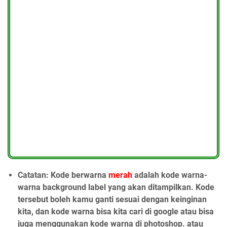
Catatan
: Kode berwarna
merah
adalah kode warna-
warna background label yang akan ditampilkan. Kode
tersebut boleh kamu ganti sesuai dengan keinginan
kita, dan kode warna bisa kita cari di google atau bisa
juga menggunakan kode warna di photoshop. atau