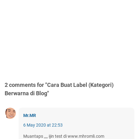
2 comments for "Cara Buat Label (Kategori)
Berwarna di Blog"
Mr.MR
6 May 2020 at 22:53
Muantaps ,,,, ijin test di www.mhromli.com