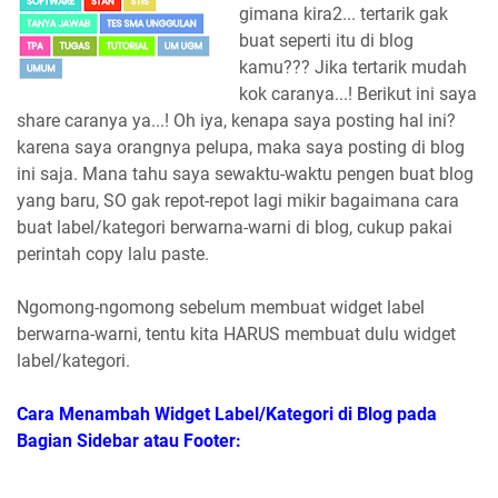
gimana kira2... tertarik gak
buat seperti itu di blog
kamu??? Jika tertarik mudah
kok caranya...! Berikut ini saya
share caranya ya...! Oh iya, kenapa saya posting hal ini?
karena saya orangnya pelupa, maka saya posting di blog
ini saja. Mana tahu saya sewaktu-waktu pengen buat blog
yang baru, SO gak repot-repot lagi mikir bagaimana cara
buat label/kategori berwarna-warni di blog, cukup pakai
perintah copy lalu paste.
Ngomong-ngomong sebelum membuat widget label
berwarna-warni, tentu kita HARUS membuat dulu widget
label/kategori.
Cara Menambah Widget Label/Kategori di Blog pada
Bagian Sidebar atau Footer: