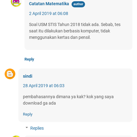
Catatan Matematika
2 April 2019 at 06:08
Soal USM STIS Tahun 2018 tidak ada. Sebab, tes
saat itu dilakukan berbasis komputer, tidak
menggunakan kertas dan pensil.
Reply
sindi
28 April 2019 at 06:03
pembahasannya dimana ya kak? kok yang saya
download ga ada
Reply
Replies