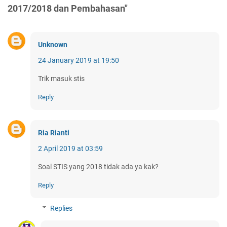
2017/2018 dan Pembahasan"
Unknown
24 January 2019 at 19:50
Trik masuk stis
Reply
Ria Rianti
2 April 2019 at 03:59
Soal STIS yang 2018 tidak ada ya kak?
Reply
Replies