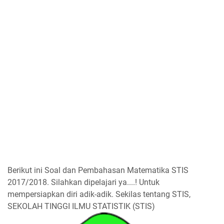
Berikut ini Soal dan Pembahasan Matematika STIS
2017/2018. Silahkan dipelajari ya....! Untuk
mempersiapkan diri adik-adik. Sekilas tentang STIS,
SEKOLAH TINGGI ILMU STATISTIK (STIS)