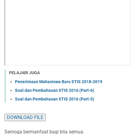
PELAJARI JUGA
Penerimaan Mahasiswa Baru STIS 2018-2019
Soal dan Pembahasan STIS 2016 (Part-6)
Soal dan Pembahasan STIS 2016 (Part-5)
DOWNLOAD FILE
Semoga bermanfaat bagi kita semua.