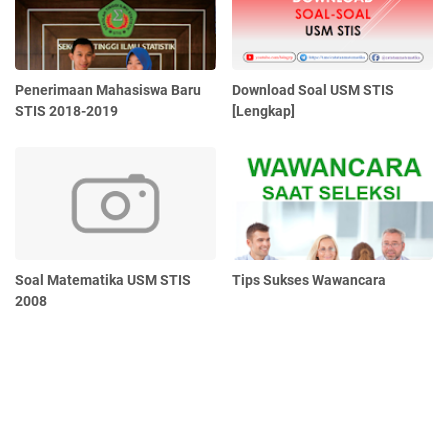
Penerimaan Mahasiswa Baru
Download Soal USM STIS
STIS 2018-2019
[Lengkap]
Soal Matematika USM STIS
Tips Sukses Wawancara
2008