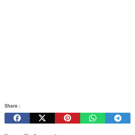
Share :