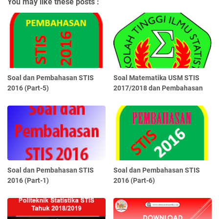
You may like these posts :
Soal dan Pembahasan STIS
Soal Matematika USM STIS
2016 (Part-5)
2017/2018 dan Pembahasan
Soal dan Pembahasan STIS
Soal dan Pembahasan STIS
2016 (Part-1)
2016 (Part-6)