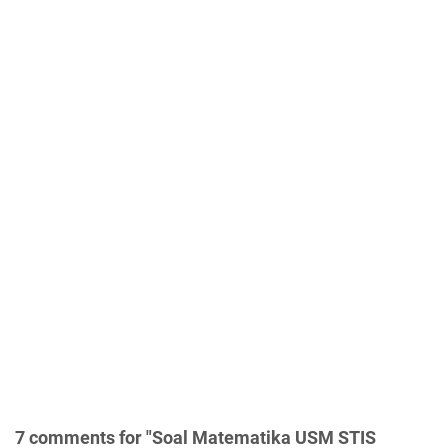
7 comments for "Soal Matematika USM STIS