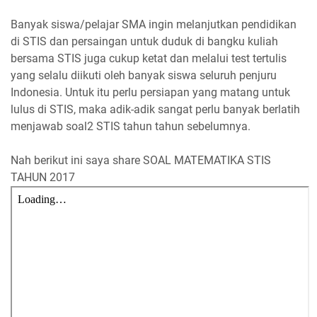
Banyak siswa/pelajar SMA ingin melanjutkan pendidikan
di STIS dan persaingan untuk duduk di bangku kuliah
bersama STIS juga cukup ketat dan melalui test tertulis
yang selalu diikuti oleh banyak siswa seluruh penjuru
Indonesia. Untuk itu perlu persiapan yang matang untuk
lulus di STIS, maka adik-adik sangat perlu banyak berlatih
menjawab soal2 STIS tahun tahun sebelumnya.
Nah berikut ini saya share SOAL MATEMATIKA STIS
TAHUN 2017