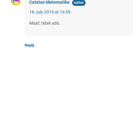
Catatan Matematika
18 July 2019 at 16:59
Maaf, tidak ada.
Reply