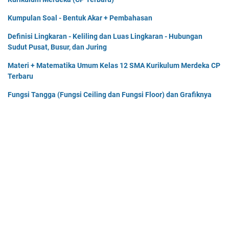
Kumpulan Soal - Bentuk Akar + Pembahasan
Definisi Lingkaran - Keliling dan Luas Lingkaran - Hubungan
Sudut Pusat, Busur, dan Juring
Materi + Matematika Umum Kelas 12 SMA Kurikulum Merdeka CP
Terbaru
Fungsi Tangga (Fungsi Ceiling dan Fungsi Floor) dan Grafiknya