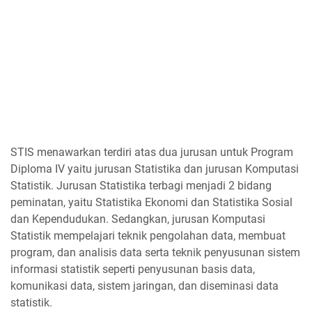
STIS menawarkan terdiri atas dua jurusan untuk Program
Diploma IV yaitu jurusan Statistika dan jurusan Komputasi
Statistik. Jurusan Statistika terbagi menjadi 2 bidang
peminatan, yaitu Statistika Ekonomi dan Statistika Sosial
dan Kependudukan. Sedangkan, jurusan Komputasi
Statistik mempelajari teknik pengolahan data, membuat
program, dan analisis data serta teknik penyusunan sistem
informasi statistik seperti penyusunan basis data,
komunikasi data, sistem jaringan, dan diseminasi data
statistik.