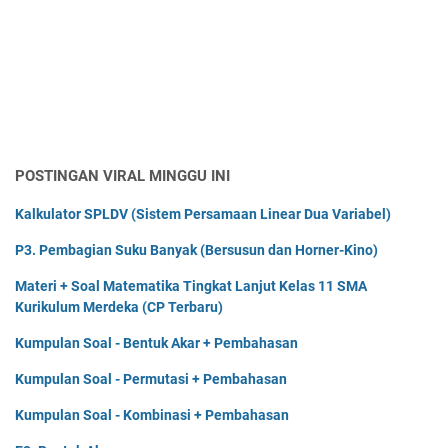
POSTINGAN VIRAL MINGGU INI
Kalkulator SPLDV (Sistem Persamaan Linear Dua Variabel)
P3. Pembagian Suku Banyak (Bersusun dan Horner-Kino)
Materi + Soal Matematika Tingkat Lanjut Kelas 11 SMA
Kurikulum Merdeka (CP Terbaru)
Kumpulan Soal - Bentuk Akar + Pembahasan
Kumpulan Soal - Permutasi + Pembahasan
Kumpulan Soal - Kombinasi + Pembahasan