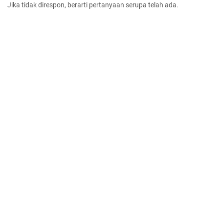
Jika tidak direspon, berarti pertanyaan serupa telah ada.