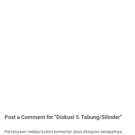
Post a Comment for "Diskusi 5. Tabung/Silinder"
Pertanyaan melalui kolom komentar akan direspon secepatnya.