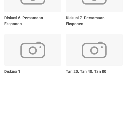
Diskusi 6. Persamaan
Diskusi 7. Persamaan
Eksponen
Eksponen
Diskusi 1
Tan 20. Tan 40. Tan 80