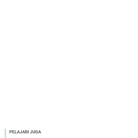
PELAJARI JUGA