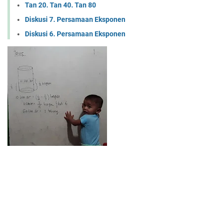
Tan 20. Tan 40. Tan 80
Diskusi 7. Persamaan Eksponen
Diskusi 6. Persamaan Eksponen