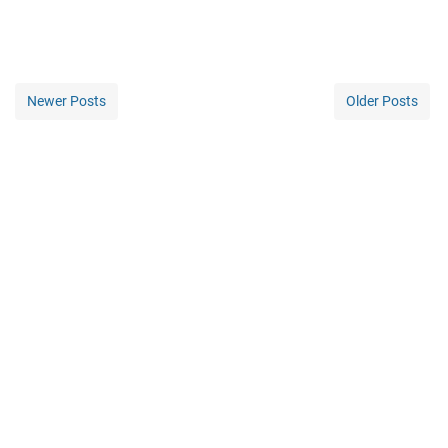
Newer Posts
Older Posts