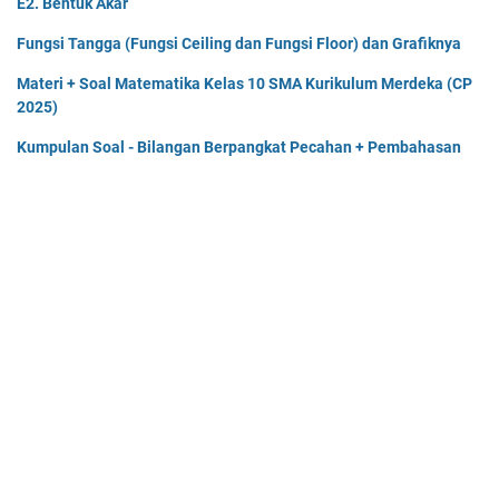
E2. Bentuk Akar
Fungsi Tangga (Fungsi Ceiling dan Fungsi Floor) dan Grafiknya
Materi + Soal Matematika Kelas 10 SMA Kurikulum Merdeka (CP
2025)
Kumpulan Soal - Bilangan Berpangkat Pecahan + Pembahasan