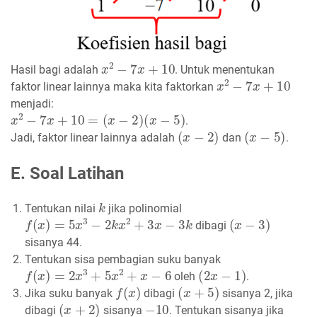
x
2
−
7
x
+
10
Hasil bagi adalah
. Untuk menentukan
x
2
−
7
x
+
10
faktor linear lainnya maka kita faktorkan
menjadi:
x
2
−
7
x
+
10
=
(
x
−
2
)
(
x
−
5
)
.
(
x
−
2
)
(
x
−
5
)
Jadi, faktor linear lainnya adalah
dan
.
E. Soal Latihan
k
Tentukan nilai
jika polinomial
f
(
x
)
=
5
x
3
−
2
k
x
2
+
3
x
−
3
k
(
x
−
3
)
dibagi
sisanya 44.
Tentukan sisa pembagian suku banyak
f
(
x
)
=
2
x
3
+
5
x
2
+
x
−
6
(
2
x
−
1
)
oleh
.
f
(
x
)
(
x
+
5
)
Jika suku banyak
dibagi
sisanya 2, jika
(
x
+
2
)
−
10
dibagi
sisanya
. Tentukan sisanya jika