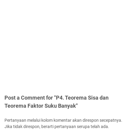
Post a Comment for "P4. Teorema Sisa dan
Teorema Faktor Suku Banyak"
Pertanyaan melalui kolom komentar akan direspon secepatnya.
Jika tidak direspon, berarti pertanyaan serupa telah ada.