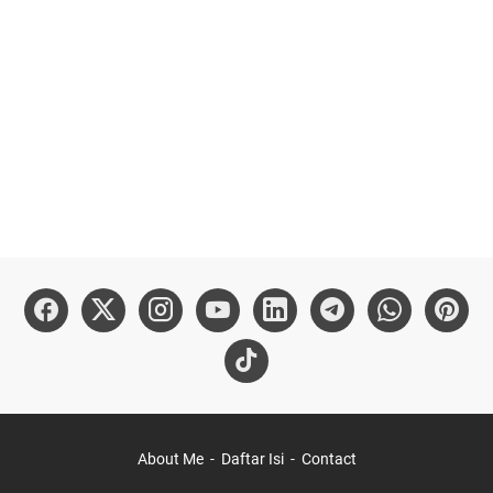
About Me
Daftar Isi
Contact