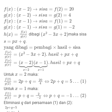
f
(
x
)
:
(
x
−
2
)
→
s
i
s
a
=
f
(
2
)
=
20
g
(
x
)
:
(
x
−
2
)
→
s
i
s
a
=
g
(
2
)
=
4
f
(
x
)
:
(
x
−
1
)
→
s
i
s
a
=
f
(
1
)
=
2
g
(
x
)
:
(
x
−
1
)
→
s
i
s
a
=
g
(
1
)
=
−
2
h
(
x
)
=
f
(
x
)
g
(
x
)
(
x
2
−
3
x
+
2
)
dibagi
maka sisa
s
=
p
x
+
q
.
yang dibagi
=
pembagi
×
hasil
+
sisa
f
(
x
)
g
(
x
)
=
(
x
2
−
3
x
+
2
)
.
h
a
s
i
l
+
p
x
+
q
f
(
(
x
x
−
)
2
g
)
(
⏟
x
x
)
=
=
2
(
x
−
1
)
⏟
x
=
1
.
h
a
s
i
l
+
p
x
+
q
x
=
2
Untuk
maka:
f
(
2
)
g
(
2
)
=
2
p
+
q
=
20
4
⇔
2
p
+
q
=
5
.
.
.
(
1
)
x
=
1
Untuk
maka:
f
(
1
)
g
(
1
)
=
p
+
q
=
2
−
2
⇔
p
+
q
=
−
1
.
.
.
(
2
)
q
Eliminasi
dari persamaan (1) dan (2):
2
p
+
q
=
5
p
+
q
=
−
1
p
=
6
−