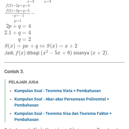
f
(
2
)
=
2
p
+
q
=
4
f
(
3
)
=
3
p
+
q
=
5
−
p
=
−
1
p
=
1
−
2
p
+
q
=
4
2.1
+
q
=
4
q
=
2
S
(
x
)
=
p
x
+
q
⇔
S
(
x
)
=
x
+
2
f
(
x
)
(
x
2
−
5
x
+
6
)
(
x
+
2
)
Jadi,
dibagi
sisanya
.
Contoh 3.
PELAJARI JUGA
Kumpulan Soal - Teorema Vieta + Pembahasan
Kumpulan Soal - Akar-akar Persamaan Polinomial +
Pembahasan
Kumpulan Soal - Teorema Sisa dan Teorema Faktor +
Pembahasan
f
(
x
)
(
x
+
1
)
−
2