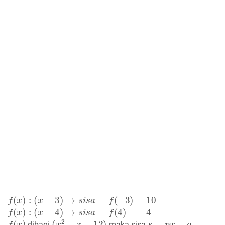
f
(
x
)
:
(
x
+
3
)
→
s
i
s
a
=
f
(
−
3
)
=
10
f
(
x
)
:
(
x
−
4
)
→
s
i
s
a
=
f
(
4
)
=
−
4
f
(
x
)
(
x
2
−
x
−
12
)
s
=
p
x
+
q
dibagi
maka sisa