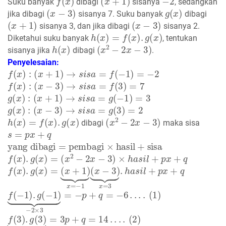
Suku banyak
dibagi
sisanya
, sedangkan
(
x
−
3
)
g
(
x
)
jika dibagi
sisanya 7. Suku banyak
dibagi
(
x
+
1
)
(
x
−
3
)
sisanya 3, dan jika dibagi
sisanya 2.
h
(
x
)
=
f
(
x
)
.
g
(
x
)
Diketahui suku banyak
, tentukan
h
(
x
)
(
x
2
−
2
x
−
3
)
sisanya jika
dibagi
.
Penyelesaian:
f
(
x
)
:
(
x
+
1
)
→
s
i
s
a
=
f
(
−
1
)
=
−
2
f
(
x
)
:
(
x
−
3
)
→
s
i
s
a
=
f
(
3
)
=
7
g
(
x
)
:
(
x
+
1
)
→
s
i
s
a
=
g
(
−
1
)
=
3
g
(
x
)
:
(
x
−
3
)
→
s
i
s
a
=
g
(
3
)
=
2
h
(
x
)
=
f
(
x
)
.
g
(
x
)
(
x
2
−
2
x
−
3
)
dibagi
maka sisa
s
=
p
x
+
q
yang dibagi
=
pembagi
×
hasil
+
sisa
f
(
x
)
.
g
(
x
)
=
(
x
2
−
2
x
−
3
)
×
h
a
s
i
l
+
p
x
+
q
f
(
(
x
x
+
)
1
.
g
)
⏟
(
x
x
)
=
=
−
1
(
x
−
3
)
⏟
x
=
3
.
h
a
s
i
l
+
p
x
+
q
f
(
−
1
)
.
g
(
−
1
)
⏟
−
2
×
3
=
−
p
+
q
=
−
6
.
.
.
.
(
1
)
f
(
3
)
.
g
(
3
)
⏟
7
×
2
=
3
p
+
q
=
14
.
.
.
.
(
2
)