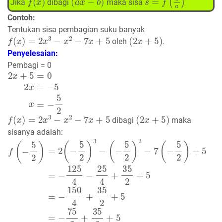
Jika
dibagi
maka sisa
Contoh:
Tentukan sisa pembagian suku banyak
f
(
x
)
=
2
x
3
−
x
2
−
7
x
+
5
(
2
x
+
5
)
oleh
.
Penyelesaian:
Pembagi = 0
2
x
+
5
=
0
2
x
=
−
5
x
=
−
5
2
f
(
x
)
=
2
x
3
−
x
2
−
7
x
+
5
(
2
x
+
5
)
dibagi
maka
sisanya adalah:
f
(
(
−
−
5
5
2
2
)
)
2
=
−
2
7
(
(
−
−
5
5
2
2
)
)
3
+
−
5
=
−
125
4
−
25
4
+
35
2
+
5
=
−
150
4
+
35
2