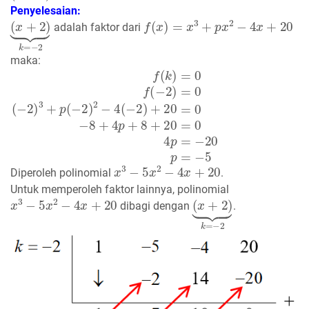
Penyelesaian:
(
x
+
2
)
⏟
k
=
−
2
f
(
x
)
=
x
3
+
p
x
2
−
4
x
+
20
adalah faktor dari
maka:
f
(
k
)
=
0
f
(
−
2
)
=
0
(
−
2
)
3
+
p
(
−
2
)
2
−
4
(
−
2
)
+
20
=
0
−
8
+
4
p
+
8
+
x
3
−
5
x
2
−
4
x
+
20
Diperoleh polinomial
.
Untuk memperoleh faktor lainnya, polinomial
x
3
−
5
x
2
−
4
x
+
20
(
x
+
2
)
⏟
k
=
−
2
dibagi dengan
.