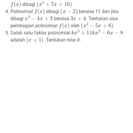
f
(
x
)
(
x
2
+
7
x
+
10
)
dibagi
.
f
(
x
)
(
x
−
2
)
Polinomial
dibagi
bersisa 11 dan jika
x
2
−
4
x
+
3
3
x
+
4
dibagi
bersisa
. Tentukan sisa
f
(
x
)
(
x
2
−
5
x
+
6
)
pembagian polinomial
oleh
.
k
x
3
+
11
k
x
2
−
6
x
−
8
Salah satu faktor polinomial
(
x
+
1
)
k
adalah
. Tentukan nilai
.