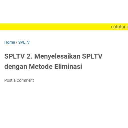
catatanmatemat
Home
/
SPLTV
SPLTV 2. Menyelesaikan SPLTV
dengan Metode Eliminasi
Post a Comment