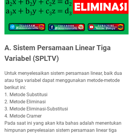
A. Sistem Persamaan Linear Tiga
Variabel (SPLTV)
Untuk menyelesaikan sistem persamaan linear, baik dua
atau tiga variabel dapat menggunakan metode-metode
berikut ini:
1. Metode Substitusi
2. Metode Eliminasi
3. Metode Eliminasi-Substitusi
4. Metode Cramer
Pada saat ini yang akan kita bahas adalah menentukan
himpunan penyelesaian sistem persamaan linear tiga