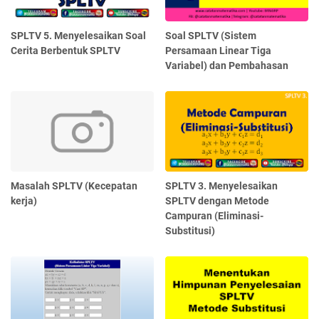
SPLTV 5. Menyelesaikan Soal
Soal SPLTV (Sistem
Cerita Berbentuk SPLTV
Persamaan Linear Tiga
Variabel) dan Pembahasan
Masalah SPLTV (Kecepatan
SPLTV 3. Menyelesaikan
kerja)
SPLTV dengan Metode
Campuran (Eliminasi-
Substitusi)