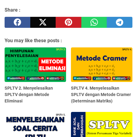
Share :
You may like these posts :
SPLTV 2. Menyelesaikan
SPLTV 4. Menyelesaikan
SPLTV dengan Metode
SPLTV dengan Metode Cramer
Eliminasi
(Determinan Matriks)