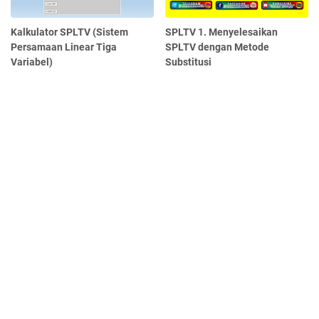
Kalkulator SPLTV (Sistem
SPLTV 1. Menyelesaikan
Persamaan Linear Tiga
SPLTV dengan Metode
Variabel)
Substitusi