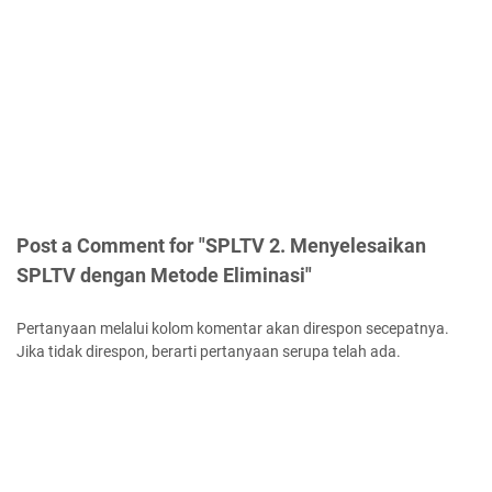
Post a Comment for "SPLTV 2. Menyelesaikan
SPLTV dengan Metode Eliminasi"
Pertanyaan melalui kolom komentar akan direspon secepatnya.
Jika tidak direspon, berarti pertanyaan serupa telah ada.