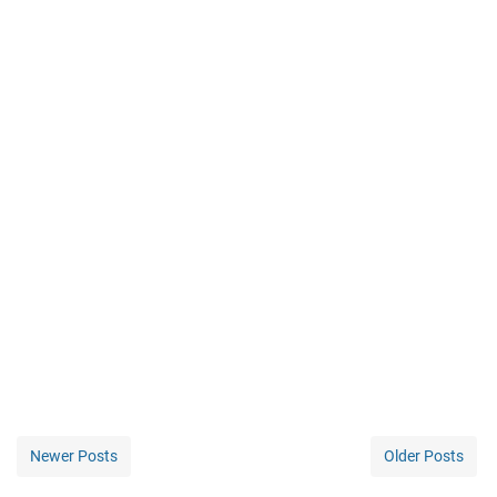
Newer Posts
Older Posts