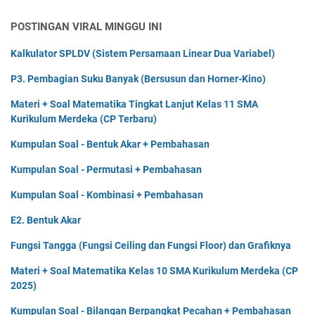
POSTINGAN VIRAL MINGGU INI
Kalkulator SPLDV (Sistem Persamaan Linear Dua Variabel)
P3. Pembagian Suku Banyak (Bersusun dan Horner-Kino)
Materi + Soal Matematika Tingkat Lanjut Kelas 11 SMA
Kurikulum Merdeka (CP Terbaru)
Kumpulan Soal - Bentuk Akar + Pembahasan
Kumpulan Soal - Permutasi + Pembahasan
Kumpulan Soal - Kombinasi + Pembahasan
E2. Bentuk Akar
Fungsi Tangga (Fungsi Ceiling dan Fungsi Floor) dan Grafiknya
Materi + Soal Matematika Kelas 10 SMA Kurikulum Merdeka (CP
2025)
Kumpulan Soal - Bilangan Berpangkat Pecahan + Pembahasan