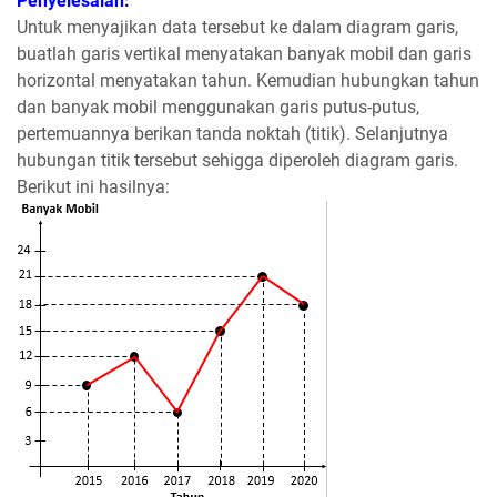
Penyelesaian:
Untuk menyajikan data tersebut ke dalam diagram garis,
buatlah garis vertikal menyatakan banyak mobil dan garis
horizontal menyatakan tahun. Kemudian hubungkan tahun
dan banyak mobil menggunakan garis putus-putus,
pertemuannya berikan tanda noktah (titik). Selanjutnya
hubungan titik tersebut sehigga diperoleh diagram garis.
Berikut ini hasilnya: