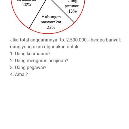
Jika total anggarannya Rp. 2.500.000,-, berapa banyak
uang yang akan digunakan untuk:
1. Uang keamanan?
2. Uang mengurus perijinan?
3. Uang pegawai?
4. Amal?