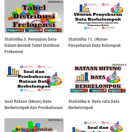
Statistika 3. Penyajian Data
Statistika 11. Ukuran
Dalam Bentuk Tabel Distibusi
Penyebaran Data Kelompok
Frekuensi
Soal Rataan (Mean) Data
Statistika 6. Rata-rata Data
Berkelompok dan Pembahasan
Berkelompok