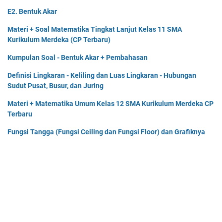
E2. Bentuk Akar
Materi + Soal Matematika Tingkat Lanjut Kelas 11 SMA
Kurikulum Merdeka (CP Terbaru)
Kumpulan Soal - Bentuk Akar + Pembahasan
Definisi Lingkaran - Keliling dan Luas Lingkaran - Hubungan
Sudut Pusat, Busur, dan Juring
Materi + Matematika Umum Kelas 12 SMA Kurikulum Merdeka CP
Terbaru
Fungsi Tangga (Fungsi Ceiling dan Fungsi Floor) dan Grafiknya