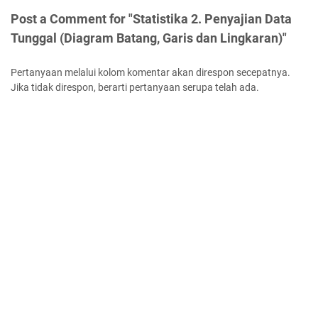
Post a Comment for "Statistika 2. Penyajian Data
Tunggal (Diagram Batang, Garis dan Lingkaran)"
Pertanyaan melalui kolom komentar akan direspon secepatnya.
Jika tidak direspon, berarti pertanyaan serupa telah ada.