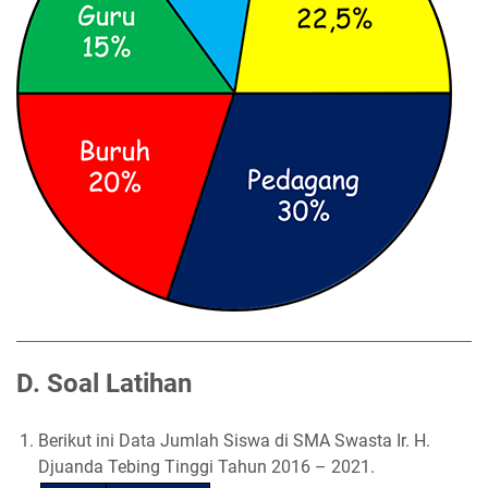
D. Soal Latihan
1.
Berikut ini Data Jumlah Siswa di SMA Swasta Ir. H.
Djuanda Tebing Tinggi Tahun 2016 – 2021.