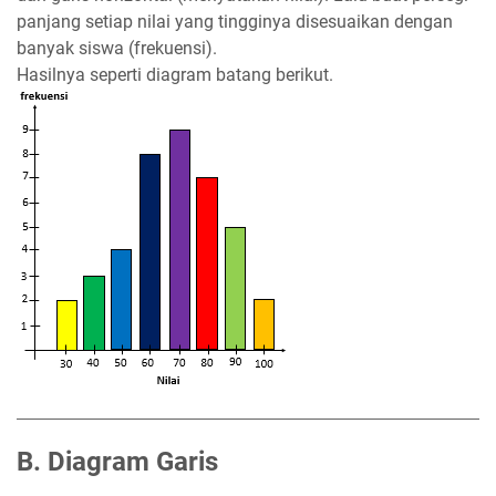
panjang setiap nilai yang tingginya disesuaikan dengan
banyak siswa (frekuensi).
Hasilnya seperti diagram batang berikut.
B. Diagram Garis