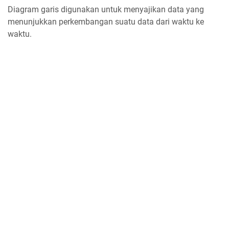
Diagram garis digunakan untuk menyajikan data yang
menunjukkan perkembangan suatu data dari waktu ke
waktu.