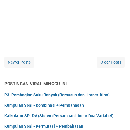
Newer Posts
Older Posts
POSTINGAN VIRAL MINGGU INI
P3. Pembagian Suku Banyak (Bersusun dan Horner-Kino)
Kumpulan Soal - Kombinasi + Pembahasan
Kalkulator SPLDV (Sistem Persamaan Linear Dua Variabel)
Kumpulan Soal - Permutasi + Pembahasan