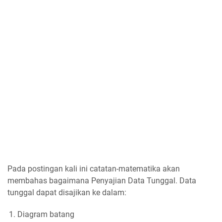
Pada postingan kali ini catatan-matematika akan
membahas bagaimana Penyajian Data Tunggal. Data
tunggal dapat disajikan ke dalam:
Diagram batang