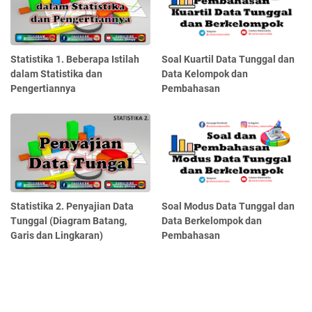
Statistika 1. Beberapa Istilah
Soal Kuartil Data Tunggal dan
dalam Statistika dan
Data Kelompok dan
Pengertiannya
Pembahasan
Statistika 2. Penyajian Data
Soal Modus Data Tunggal dan
Tunggal (Diagram Batang,
Data Berkelompok dan
Garis dan Lingkaran)
Pembahasan