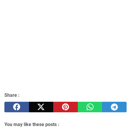
Share :
You may like these posts :