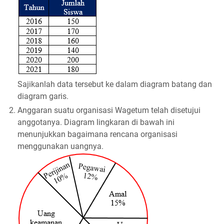
Sajikanlah data tersebut ke dalam diagram batang dan
diagram garis.
2.
Anggaran suatu organisasi Wagetum telah disetujui
anggotanya. Diagram lingkaran di bawah ini
menunjukkan bagaimana rencana organisasi
menggunakan uangnya.