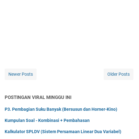
Newer Posts
Older Posts
POSTINGAN VIRAL MINGGU INI
P3. Pembagian Suku Banyak (Bersusun dan Horner-Kino)
Kumpulan Soal - Kombinasi + Pembahasan
Kalkulator SPLDV (Sistem Persamaan Linear Dua Variabel)