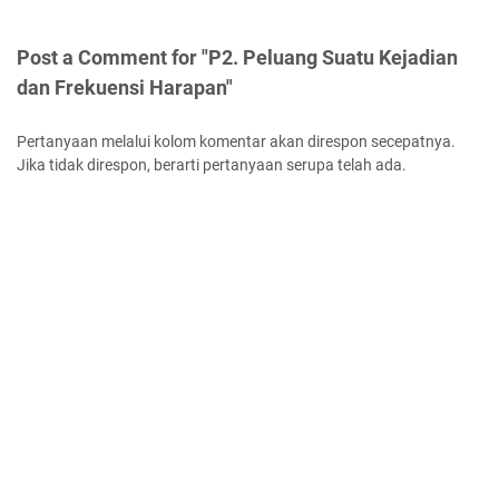
Post a Comment for "P2. Peluang Suatu Kejadian
dan Frekuensi Harapan"
Pertanyaan melalui kolom komentar akan direspon secepatnya.
Jika tidak direspon, berarti pertanyaan serupa telah ada.