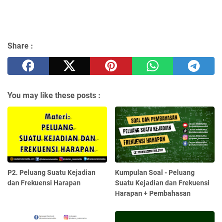
Share :
You may like these posts :
P2. Peluang Suatu Kejadian
Kumpulan Soal - Peluang
dan Frekuensi Harapan
Suatu Kejadian dan Frekuensi
Harapan + Pembahasan