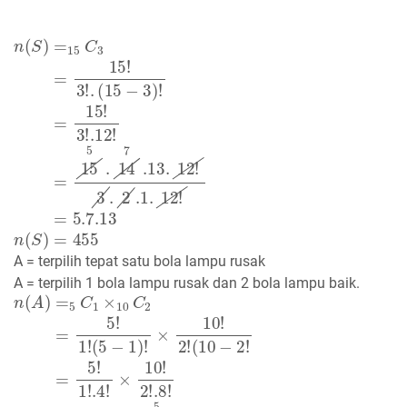
n
(
15
(
S
)
−
=
3
15
)
!
=
C
15
3
=
!
15
3
!
.12
!
3
!
.
!
=
15
5
.
14
7
.13
.
12
!
3
.
2
.1
.
12
!
=
5.7
.13
A = terpilih tepat satu bola lampu rusak
A = terpilih 1 bola lampu rusak dan 2 bola lampu baik.
n
×
×
×
(
10
10
10
A
)
!
!
5
=
2
2
.9
5
!
!
(
.8
C
.
10
8
1
!
=
!
×
2
−
5.
10
.1
2
4
!
.
=
!
C
8
1.
5
!
2
=
!
4
=
1
5
!
5
!
×
.4
!
5
1
!
×
!
(
9
5
n
−
(
1
A
)
)
!
=
225