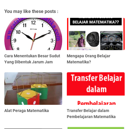
You may like these posts :
Cara Menentukan Besar Sudut
Mengapa Orang Belajar
Yang Dibentuk Jarum Jam
Matematika?
Alat Peraga Matematika
Transfer Belajar dalam
Pembelajaran Matematika