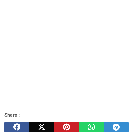
Share :