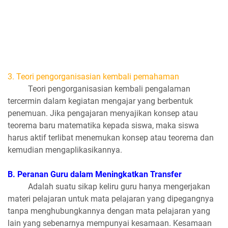
3. Teori pengorganisasian kembali pemahaman
Teori pengorganisasian kembali pengalaman
tercermin dalam kegiatan mengajar yang berbentuk
penemuan. Jika pengajaran menyajikan konsep atau
teorema baru matematika kepada siswa, maka siswa
harus aktif terlibat menemukan konsep atau teorema dan
kemudian mengaplikasikannya.
B. Peranan Guru dalam Meningkatkan Transfer
Adalah suatu sikap keliru guru hanya mengerjakan
materi pelajaran untuk mata pelajaran yang dipegangnya
tanpa menghubungkannya dengan mata pelajaran yang
lain yang sebenarnya mempunyai kesamaan. Kesamaan