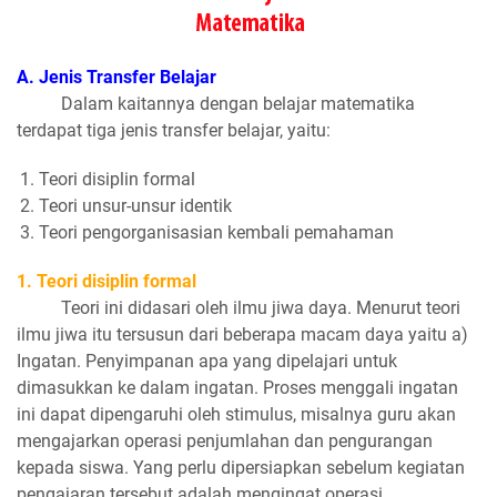
A. Jenis Transfer Belajar
Dalam kaitannya dengan belajar matematika
terdapat tiga jenis transfer belajar, yaitu:
Teori disiplin formal
Teori unsur-unsur identik
Teori pengorganisasian kembali pemahaman
1. Teori disiplin formal
Teori ini didasari oleh ilmu jiwa daya. Menurut teori
ilmu jiwa itu tersusun dari beberapa macam daya yaitu a)
Ingatan. Penyimpanan apa yang dipelajari untuk
dimasukkan ke dalam ingatan. Proses menggali ingatan
ini dapat dipengaruhi oleh stimulus, misalnya guru akan
mengajarkan operasi penjumlahan dan pengurangan
kepada siswa. Yang perlu dipersiapkan sebelum kegiatan
pengajaran tersebut adalah mengingat operasi