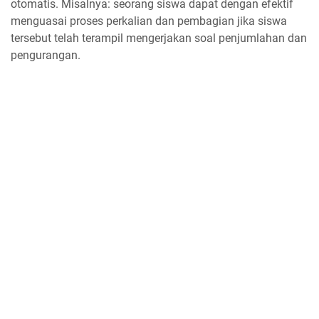
otomatis. Misalnya: seorang siswa dapat dengan efektif
menguasai proses perkalian dan pembagian jika siswa
tersebut telah terampil mengerjakan soal penjumlahan dan
pengurangan.