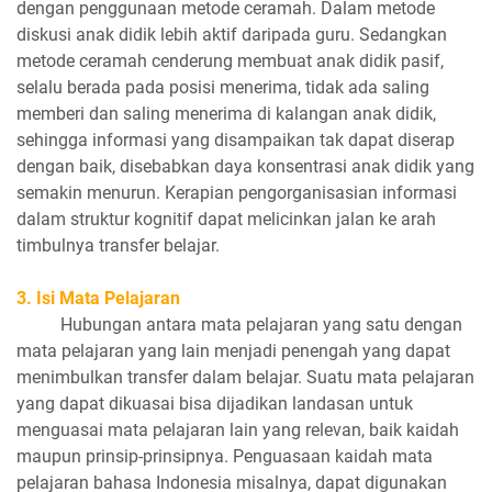
dengan penggunaan metode ceramah. Dalam metode
diskusi anak didik lebih aktif daripada guru. Sedangkan
metode ceramah cenderung membuat anak didik pasif,
selalu berada pada posisi menerima, tidak ada saling
memberi dan saling menerima di kalangan anak didik,
sehingga informasi yang disampaikan tak dapat diserap
dengan baik, disebabkan daya konsentrasi anak didik yang
semakin menurun. Kerapian pengorganisasian informasi
dalam struktur kognitif dapat melicinkan jalan ke arah
timbulnya transfer belajar.
3. Isi Mata Pelajaran
Hubungan antara mata pelajaran yang satu dengan
mata pelajaran yang lain menjadi penengah yang dapat
menimbulkan transfer dalam belajar. Suatu mata pelajaran
yang dapat dikuasai bisa dijadikan landasan untuk
menguasai mata pelajaran lain yang relevan, baik kaidah
maupun prinsip-prinsipnya. Penguasaan kaidah mata
pelajaran bahasa Indonesia misalnya, dapat digunakan