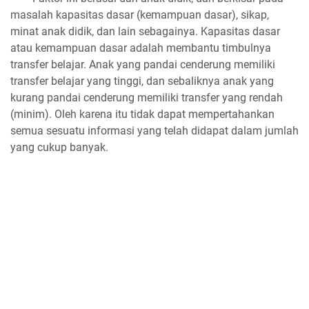
masalah kapasitas dasar (kemampuan dasar), sikap,
minat anak didik, dan lain sebagainya. Kapasitas dasar
atau kemampuan dasar adalah membantu timbulnya
transfer belajar. Anak yang pandai cenderung memiliki
transfer belajar yang tinggi, dan sebaliknya anak yang
kurang pandai cenderung memiliki transfer yang rendah
(minim). Oleh karena itu tidak dapat mempertahankan
semua sesuatu informasi yang telah didapat dalam jumlah
yang cukup banyak.