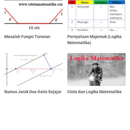
Masalah Fungsi Turunan
Pernyataan Majemuk (Logika
Matematika)
Rumus Jarak Dua Garis Sejajar
Cinta dan Logika Matematika