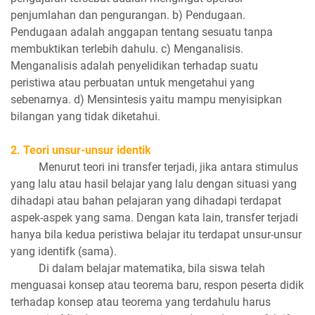
penjumlahan dan pengurangan. b) Pendugaan.
Pendugaan adalah anggapan tentang sesuatu tanpa
membuktikan terlebih dahulu. c) Menganalisis.
Menganalisis adalah penyelidikan terhadap suatu
peristiwa atau perbuatan untuk mengetahui yang
sebenarnya. d) Mensintesis yaitu mampu menyisipkan
bilangan yang tidak diketahui.
2. Teori unsur-unsur identik
Menurut teori ini transfer terjadi, jika antara stimulus
yang lalu atau hasil belajar yang lalu dengan situasi yang
dihadapi atau bahan pelajaran yang dihadapi terdapat
aspek-aspek yang sama. Dengan kata lain, transfer terjadi
hanya bila kedua peristiwa belajar itu terdapat unsur-unsur
yang identifk (sama).
Di dalam belajar matematika, bila siswa telah
menguasai konsep atau teorema baru, respon peserta didik
terhadap konsep atau teorema yang terdahulu harus