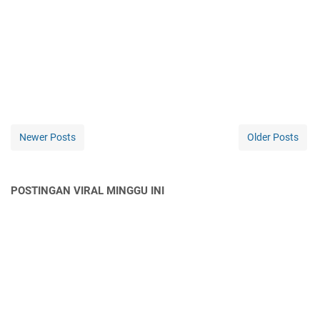
Newer Posts
Older Posts
POSTINGAN VIRAL MINGGU INI