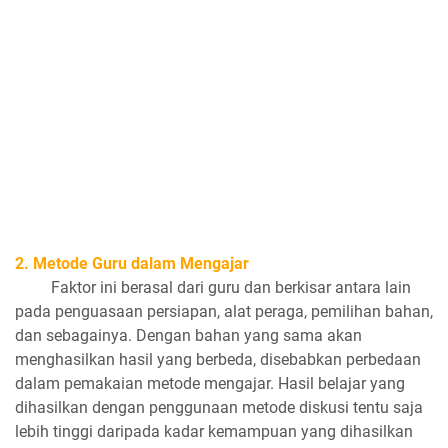
2. Metode Guru dalam Mengajar
Faktor ini berasal dari guru dan berkisar antara lain
pada penguasaan persiapan, alat peraga, pemilihan bahan,
dan sebagainya. Dengan bahan yang sama akan
menghasilkan hasil yang berbeda, disebabkan perbedaan
dalam pemakaian metode mengajar. Hasil belajar yang
dihasilkan dengan penggunaan metode diskusi tentu saja
lebih tinggi daripada kadar kemampuan yang dihasilkan