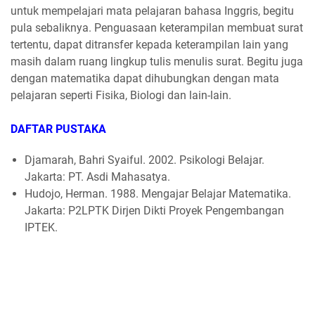
untuk mempelajari mata pelajaran bahasa Inggris, begitu
pula sebaliknya. Penguasaan keterampilan membuat surat
tertentu, dapat ditransfer kepada keterampilan lain yang
masih dalam ruang lingkup tulis menulis surat. Begitu juga
dengan matematika dapat dihubungkan dengan mata
pelajaran seperti Fisika, Biologi dan lain-lain.
DAFTAR PUSTAKA
Djamarah, Bahri Syaiful. 2002. Psikologi Belajar.
Jakarta: PT. Asdi Mahasatya.
Hudojo, Herman. 1988. Mengajar Belajar Matematika.
Jakarta: P2LPTK Dirjen Dikti Proyek Pengembangan
IPTEK.