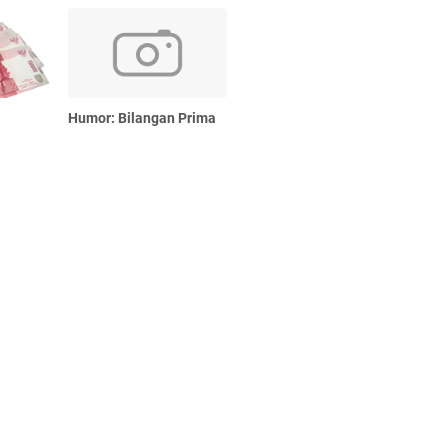
Humor: Bilangan Prima