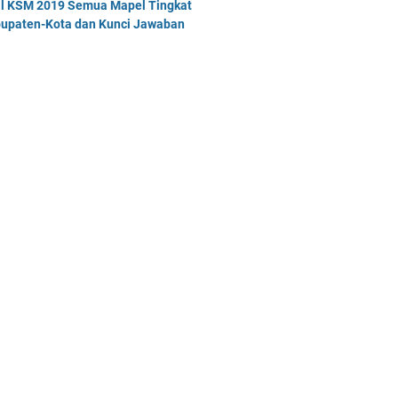
l KSM 2019 Semua Mapel Tingkat
upaten-Kota dan Kunci Jawaban