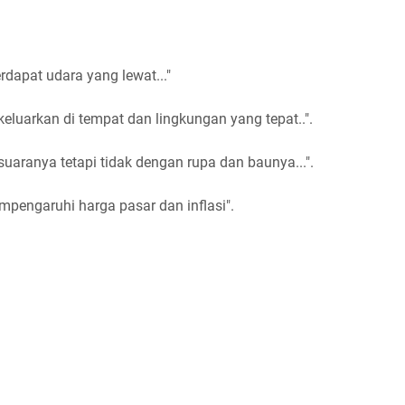
rdapat udara yang lewat..."
keluarkan di tempat dan lingkungan yang tepat..".
uaranya tetapi tidak dengan rupa dan baunya...".
mpengaruhi harga pasar dan inflasi".