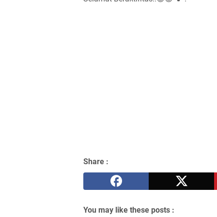
Share :
You may like these posts :