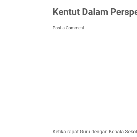
Kentut Dalam Perspe
Post a Comment
Ketika rapat Guru dengan Kepala Sekol