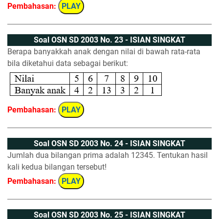
Pembahasan:
PLAY
Soal OSN SD 2003 No. 23 - ISIAN SINGKAT
Berapa banyakkah anak dengan nilai di bawah rata-rata
bila diketahui data sebagai berikut:
Pembahasan:
PLAY
Soal OSN SD 2003 No. 24 - ISIAN SINGKAT
Jumlah dua bilangan prima adalah 12345. Tentukan hasil
kali kedua bilangan tersebut!
Pembahasan:
PLAY
Soal OSN SD 2003 No. 25 - ISIAN SINGKAT