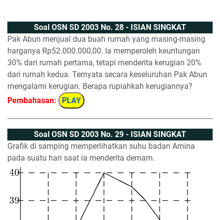
Soal OSN SD 2003 No. 28 - ISIAN SINGKAT
Pak Abun menjual dua buah rumah yang masing-masing
harganya Rp52.000.000,00. Ia memperoleh keuntungan
30% dari rumah pertama, tetapi menderita kerugian 20%
dari rumah kedua. Ternyata secara keseluruhan Pak Abun
mengalami kerugian. Berapa rupiahkah kerugiannya?
Pembahasan:
PLAY
Soal OSN SD 2003 No. 29 - ISIAN SINGKAT
Grafik di samping memperlihatkan suhu badan Amina
pada suatu hari saat ia menderita demam.