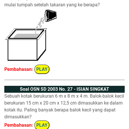
mulai tumpah setelah takaran yang ke berapa?
Pembahasan:
PLAY
Soal OSN SD 2003 No. 27 - ISIAN SINGKAT
Sebuah kotak berukuran 6 m x 8 m x 4 m. Balok-balok kecil
berukuran 15 cm x 20 cm x 12,5 cm dimasukkan ke dalam
kotak itu. Paling banyak berapa balok kecil yang dapat
dimasukkan?
Pembahasan:
PLAY