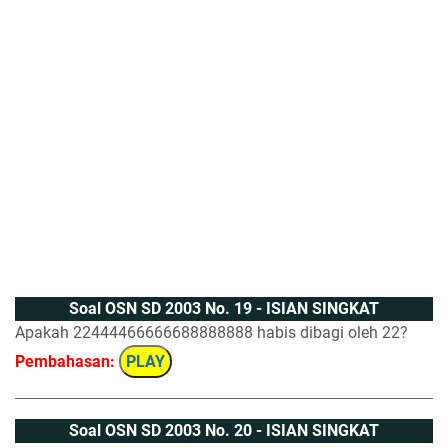
Soal OSN SD 2003 No. 19 - ISIAN SINGKAT
Apakah 22444466666688888888 habis dibagi oleh 22?
Pembahasan:
PLAY
Soal OSN SD 2003 No. 20 - ISIAN SINGKAT