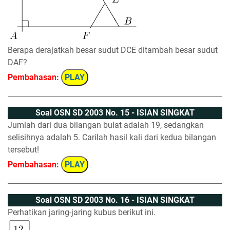
Berapa derajatkah besar sudut DCE ditambah besar sudut
DAF?
Pembahasan:
PLAY
Soal OSN SD 2003 No. 15 - ISIAN SINGKAT
Jumlah dari dua bilangan bulat adalah 19, sedangkan
selisihnya adalah 5. Carilah hasil kali dari kedua bilangan
tersebut!
Pembahasan:
PLAY
Soal OSN SD 2003 No. 16 - ISIAN SINGKAT
Perhatikan jaring-jaring kubus berikut ini.