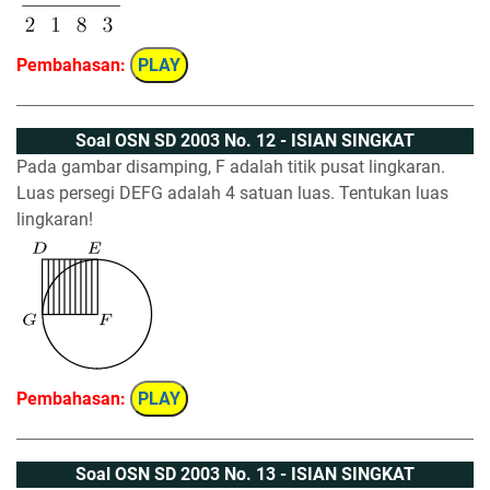
Pembahasan:
PLAY
Soal OSN SD 2003 No. 12 - ISIAN SINGKAT
Pada gambar disamping, F adalah titik pusat lingkaran.
Luas persegi DEFG adalah 4 satuan luas. Tentukan luas
lingkaran!
Pembahasan:
PLAY
Soal OSN SD 2003 No. 13 - ISIAN SINGKAT