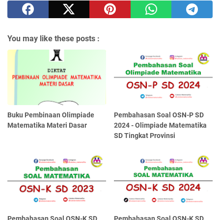
You may like these posts :
Buku Pembinaan Olimpiade
Pembahasan Soal OSN-P SD
Matematika Materi Dasar
2024 - Olimpiade Matematika
SD Tingkat Provinsi
Pembahasan Soal OSN-K SD
Pembahasan Soal OSN-K SD