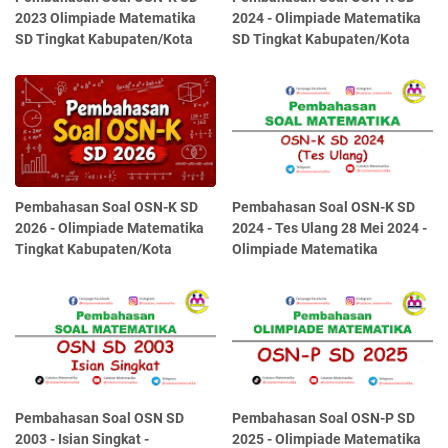
2023 Olimpiade Matematika
2024 - Olimpiade Matematika
SD Tingkat Kabupaten/Kota
SD Tingkat Kabupaten/Kota
Pembahasan Soal OSN-K SD
Pembahasan Soal OSN-K SD
2026 - Olimpiade Matematika
2024 - Tes Ulang 28 Mei 2024 -
Tingkat Kabupaten/Kota
Olimpiade Matematika
Pembahasan Soal OSN SD
Pembahasan Soal OSN-P SD
2003 - Isian Singkat -
2025 - Olimpiade Matematika