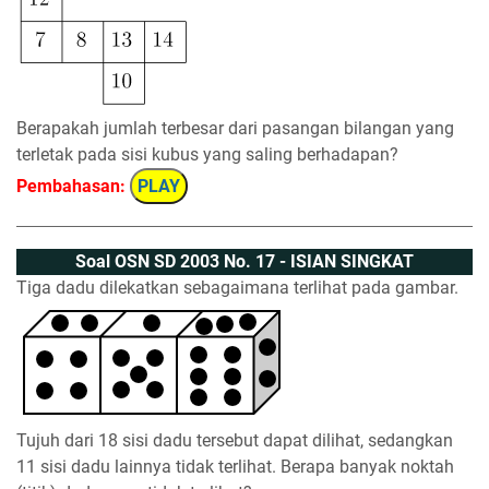
Berapakah jumlah terbesar dari pasangan bilangan yang
terletak pada sisi kubus yang saling berhadapan?
Pembahasan:
PLAY
Soal OSN SD 2003 No. 17 - ISIAN SINGKAT
Tiga dadu dilekatkan sebagaimana terlihat pada gambar.
Tujuh dari 18 sisi dadu tersebut dapat dilihat, sedangkan
11 sisi dadu lainnya tidak terlihat. Berapa banyak noktah