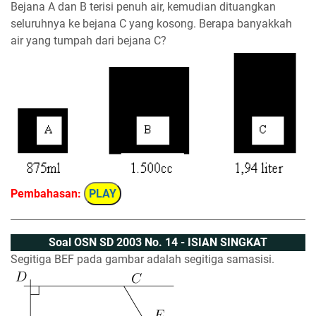
Bejana A dan B terisi penuh air, kemudian dituangkan
seluruhnya ke bejana C yang kosong. Berapa banyakkah
air yang tumpah dari bejana C?
Pembahasan:
PLAY
Soal OSN SD 2003 No. 14 - ISIAN SINGKAT
Segitiga BEF pada gambar adalah segitiga samasisi.