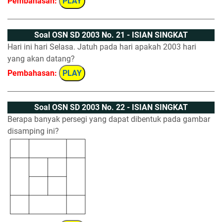
Pembahasan:
PLAY
Soal OSN SD 2003 No. 21 - ISIAN SINGKAT
Hari ini hari Selasa. Jatuh pada hari apakah 2003 hari
yang akan datang?
Pembahasan:
PLAY
Soal OSN SD 2003 No. 22 - ISIAN SINGKAT
Berapa banyak persegi yang dapat dibentuk pada gambar
disamping ini?