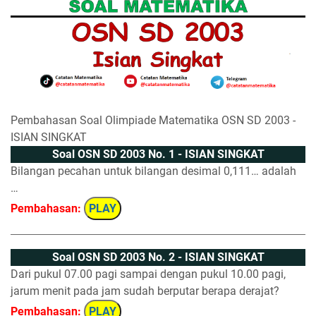
Pembahasan Soal Olimpiade Matematika OSN SD 2003 -
ISIAN SINGKAT
Soal OSN SD 2003 No. 1 - ISIAN SINGKAT
Bilangan pecahan untuk bilangan desimal 0,111… adalah
…
Pembahasan:
PLAY
Soal OSN SD 2003 No. 2 - ISIAN SINGKAT
Dari pukul 07.00 pagi sampai dengan pukul 10.00 pagi,
jarum menit pada jam sudah berputar berapa derajat?
Pembahasan:
PLAY