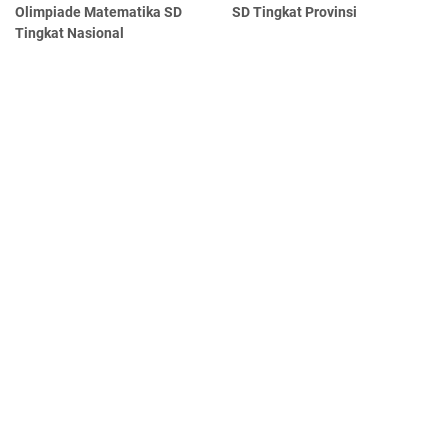
Olimpiade Matematika SD
SD Tingkat Provinsi
Tingkat Nasional