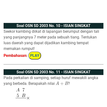
Soal OSN SD 2003 No. 10 - ISIAN SINGKAT
Seekor kambing diikat di lapangan berumput dengan tali
yang panjangnya 7 meter pada sebuah tiang. Tentukan
luas daerah yang dapat dijadikan kambing tempat
memakan rumput!
Pembahasan:
PLAY
Soal OSN SD 2003 No. 11 - ISIAN SINGKAT
Pada perkalian di samping, setiap huruf mewakili angka
A
+
B
yang berbeda. Berapakah nilai
?