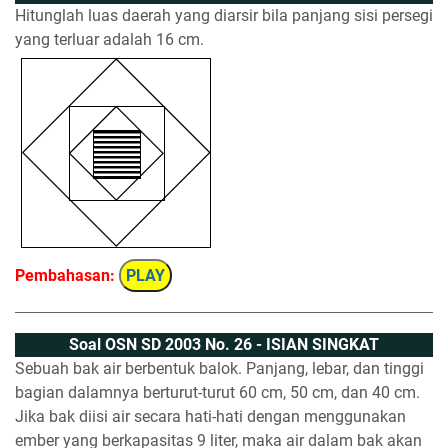
Hitunglah luas daerah yang diarsir bila panjang sisi persegi
yang terluar adalah 16 cm.
Pembahasan:
PLAY
Soal OSN SD 2003 No. 26 - ISIAN SINGKAT
Sebuah bak air berbentuk balok. Panjang, lebar, dan tinggi
bagian dalamnya berturut-turut 60 cm, 50 cm, dan 40 cm.
Jika bak diisi air secara hati-hati dengan menggunakan
ember yang berkapasitas 9 liter, maka air dalam bak akan