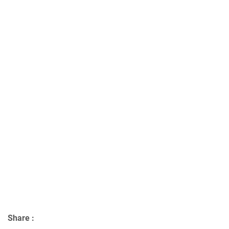
Share :