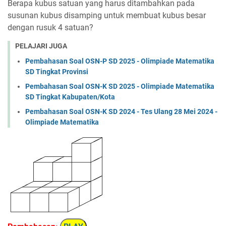
Berapa kubus satuan yang harus ditambahkan pada
susunan kubus disamping untuk membuat kubus besar
dengan rusuk 4 satuan?
PELAJARI JUGA
Pembahasan Soal OSN-P SD 2025 - Olimpiade Matematika
SD Tingkat Provinsi
Pembahasan Soal OSN-K SD 2025 - Olimpiade Matematika
SD Tingkat Kabupaten/Kota
Pembahasan Soal OSN-K SD 2024 - Tes Ulang 28 Mei 2024 -
Olimpiade Matematika