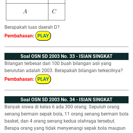
Berapakah luas daerah D?
Pembahasan:
PLAY
Soal OSN SD 2003 No. 33 - ISIAN SINGKAT
Bilangan terbesar dari 100 buah bilangan asli yang
berurutan adalah 2003. Berapakah bilangan terkecilnya?
Pembahasan:
PLAY
Soal OSN SD 2003 No. 34 - ISIAN SINGKAT
Banyak siswa di kelas 6 ada 300 orang. Sepuluh orang
senang bermain sepak bola, 11 orang senang bermain bola
basket, dan 4 orang senang kedua olahraga tersebut.
Berapa orang yang tidak menyenangi sepak bola maupun