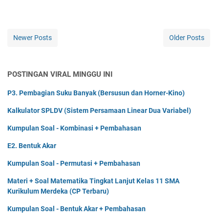
Newer Posts
Older Posts
POSTINGAN VIRAL MINGGU INI
P3. Pembagian Suku Banyak (Bersusun dan Horner-Kino)
Kalkulator SPLDV (Sistem Persamaan Linear Dua Variabel)
Kumpulan Soal - Kombinasi + Pembahasan
E2. Bentuk Akar
Kumpulan Soal - Permutasi + Pembahasan
Materi + Soal Matematika Tingkat Lanjut Kelas 11 SMA
Kurikulum Merdeka (CP Terbaru)
Kumpulan Soal - Bentuk Akar + Pembahasan