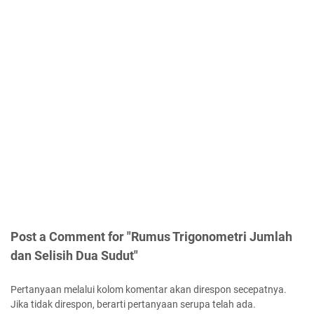
Post a Comment for "Rumus Trigonometri Jumlah
dan Selisih Dua Sudut"
Pertanyaan melalui kolom komentar akan direspon secepatnya.
Jika tidak direspon, berarti pertanyaan serupa telah ada.