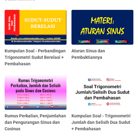
Kumpulan Soal - Perbandingan
Aturan Sinus dan
Trigonometri Sudut Berelasi +
Pembuktiannya
Pembahasan
Rumus Perkalian, Penjumlahan
Kumpulan Soal - Trigonometri
dan Pengurangan Sinus dan
Jumlah dan Selisih Dua Sudut
Cosinus
+ Pembahasan