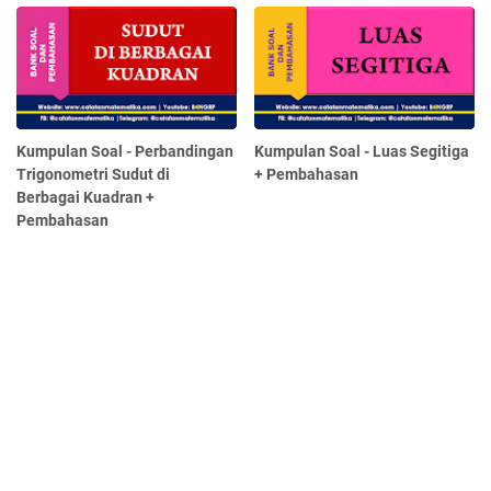
Kumpulan Soal - Perbandingan
Kumpulan Soal - Luas Segitiga
Trigonometri Sudut di
+ Pembahasan
Berbagai Kuadran +
Pembahasan