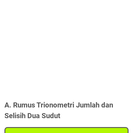
A. Rumus Trionometri Jumlah dan
Selisih Dua Sudut