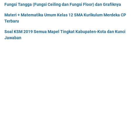
Fungsi Tangga (Fungsi Ceiling dan Fungsi Floor) dan Grafiknya
Materi + Matematika Umum Kelas 12 SMA Kurikulum Merdeka CP
Terbaru
Soal KSM 2019 Semua Mapel Tingkat Kabupaten-Kota dan Kunci
Jawaban