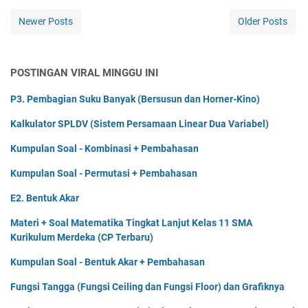
Newer Posts
Older Posts
POSTINGAN VIRAL MINGGU INI
P3. Pembagian Suku Banyak (Bersusun dan Horner-Kino)
Kalkulator SPLDV (Sistem Persamaan Linear Dua Variabel)
Kumpulan Soal - Kombinasi + Pembahasan
Kumpulan Soal - Permutasi + Pembahasan
E2. Bentuk Akar
Materi + Soal Matematika Tingkat Lanjut Kelas 11 SMA
Kurikulum Merdeka (CP Terbaru)
Kumpulan Soal - Bentuk Akar + Pembahasan
Fungsi Tangga (Fungsi Ceiling dan Fungsi Floor) dan Grafiknya