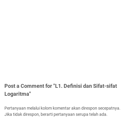
Post a Comment for "L1. Definisi dan Sifat-sifat
Logaritma"
Pertanyaan melalui kolom komentar akan direspon secepatnya.
Jika tidak direspon, berarti pertanyaan serupa telah ada.