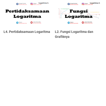
L4. Pertidaksamaan Logaritma
L2. Fungsi Logaritma dan
Grafiknya