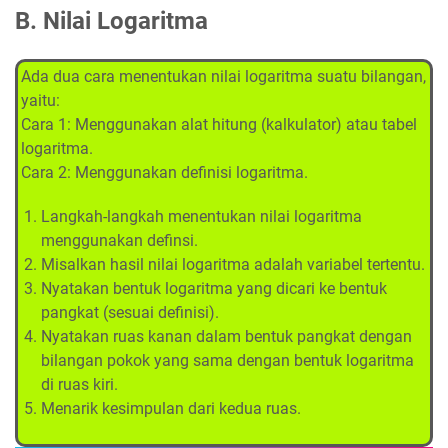
B. Nilai Logaritma
Ada dua cara menentukan nilai logaritma suatu bilangan,
yaitu:
Cara 1: Menggunakan alat hitung (kalkulator) atau tabel
logaritma.
Cara 2: Menggunakan definisi logaritma.
Langkah-langkah menentukan nilai logaritma
menggunakan definsi.
Misalkan hasil nilai logaritma adalah variabel tertentu.
Nyatakan bentuk logaritma yang dicari ke bentuk
pangkat (sesuai definisi).
Nyatakan ruas kanan dalam bentuk pangkat dengan
bilangan pokok yang sama dengan bentuk logaritma
di ruas kiri.
Menarik kesimpulan dari kedua ruas.