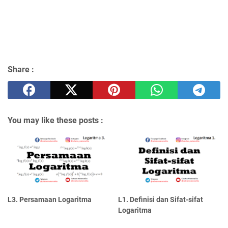
Share :
You may like these posts :
L3. Persamaan Logaritma
L1. Definisi dan Sifat-sifat
Logaritma