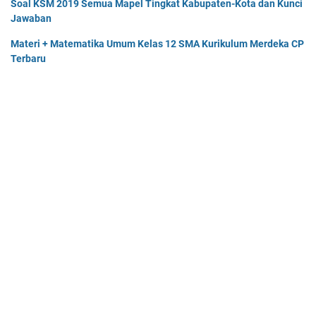
Soal KSM 2019 Semua Mapel Tingkat Kabupaten-Kota dan Kunci
Jawaban
Materi + Matematika Umum Kelas 12 SMA Kurikulum Merdeka CP
Terbaru