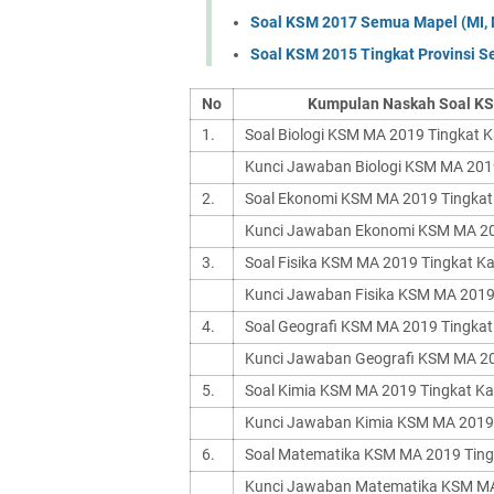
Soal KSM 2017 Semua Mapel (MI, 
Soal KSM 2015 Tingkat Provinsi 
No
Kumpulan Naskah Soal K
1.
Soal Biologi KSM MA 2019 Tingkat 
Kunci Jawaban Biologi KSM MA 20
2.
Soal Ekonomi KSM MA 2019 Tingka
Kunci Jawaban Ekonomi KSM MA 2
3.
Soal Fisika KSM MA 2019 Tingkat K
Kunci Jawaban Fisika KSM MA 201
4.
Soal Geografi KSM MA 2019 Tingka
Kunci Jawaban Geografi KSM MA 2
5.
Soal Kimia KSM MA 2019 Tingkat K
Kunci Jawaban Kimia KSM MA 2019
6.
Soal Matematika KSM MA 2019 Tin
Kunci Jawaban Matematika KSM M