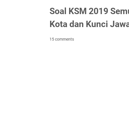
Soal KSM 2019 Semu
Kota dan Kunci Jaw
15 comments