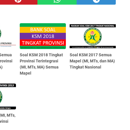
 Semua
Soal KSM 2018 Tingkat
Soal KSM 2017 Semua
rovinsi
Provinsi Terintegrasi
Mapel (MI, MTs, dan MA)
A)
(MI, MTs, MA) Semua
Tingkat Nasional
Mapel
MI, MTs,
vinsi