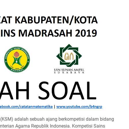
 (KSM) adalah sebuah ajang berkompetisi dalam bidang
nterian Agama Republik Indonesia. Kompetisi Sains