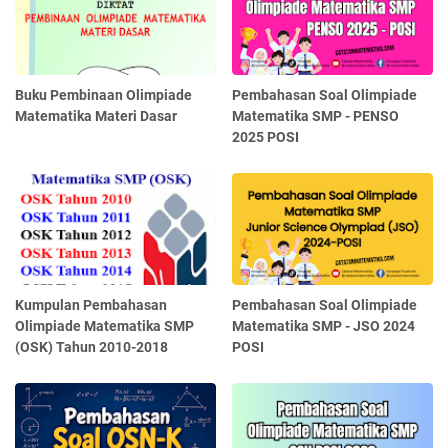
Buku Pembinaan Olimpiade
Pembahasan Soal Olimpiade
Matematika Materi Dasar
Matematika SMP - PENSO
2025 POSI
Kumpulan Pembahasan
Pembahasan Soal Olimpiade
Olimpiade Matematika SMP
Matematika SMP - JSO 2024
(OSK) Tahun 2010-2018
POSI