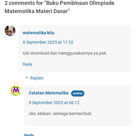
2 comments for "Buku Pembinaan Olimpiade
Matematika Materi Dasar"
matematika kita
8 September 2025 at 11:52
Izin download dan menggunakannya ya pak.
Reply
Replies
Catatan Matematika
9 September 2025 at 06:12
oke, silakan. semoga bermanfaat.
Reply