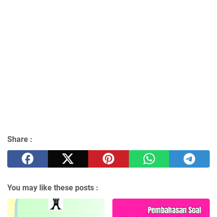
Share :
You may like these posts :