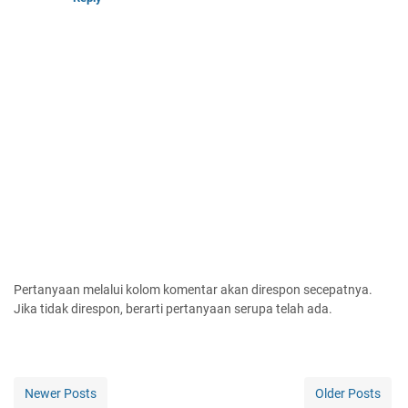
Pertanyaan melalui kolom komentar akan direspon secepatnya.
Jika tidak direspon, berarti pertanyaan serupa telah ada.
Newer Posts
Older Posts