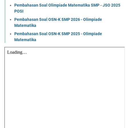
Pembahasan Soal Olimpiade Matematika SMP - JSO 2025
POSI
Pembahasan Soal OSN-K SMP 2026 - Olimpiade
Matematika
Pembahasan Soal OSN-K SMP 2025 - Olimpiade
Matematika