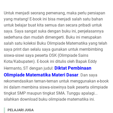
Untuk menjadi seorang pemenang, maka perlu persiapan
yang matang! E-book ini bisa menjadi salah satu bahan
untuk belajar buat kita semua dan secara pribadi untuk
saya. Saya sangat suka dengan buku ini, penjelasannya
sederhana dan mudah dimengerti. Buku ini merupakan
salah satu koleksi Buku Olimpiade Matematika yang telah
saya print dan selalu saya gunakan untuk membimbing
siswa-siswi saya peserta OSK (Olimpiade Sains
Kota/Kabupaten). E-book ini ditulis oleh Bapak Eddy
Diktat Pembinaan
Hermanto, ST dengan judul:
Olimpiade Matematika Materi Dasar
. Dan saya
rekomendasikan teman-teman untuk menggunakan e-book
ini dalam membina siswa-siswinya baik peserta olimpiade
tingkat SMP maupun tingkat SMA. Tunggu apalagi...
silahkan download buku olimpiade matematika ini.
PELAJARI JUGA