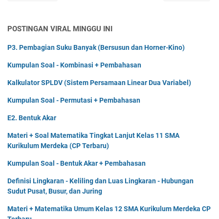
POSTINGAN VIRAL MINGGU INI
P3. Pembagian Suku Banyak (Bersusun dan Horner-Kino)
Kumpulan Soal - Kombinasi + Pembahasan
Kalkulator SPLDV (Sistem Persamaan Linear Dua Variabel)
Kumpulan Soal - Permutasi + Pembahasan
E2. Bentuk Akar
Materi + Soal Matematika Tingkat Lanjut Kelas 11 SMA
Kurikulum Merdeka (CP Terbaru)
Kumpulan Soal - Bentuk Akar + Pembahasan
Definisi Lingkaran - Keliling dan Luas Lingkaran - Hubungan
Sudut Pusat, Busur, dan Juring
Materi + Matematika Umum Kelas 12 SMA Kurikulum Merdeka CP