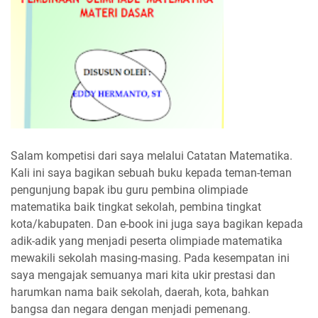
Salam kompetisi dari saya melalui Catatan Matematika.
Kali ini saya bagikan sebuah buku kepada teman-teman
pengunjung bapak ibu guru pembina olimpiade
matematika baik tingkat sekolah, pembina tingkat
kota/kabupaten. Dan e-book ini juga saya bagikan kepada
adik-adik yang menjadi peserta olimpiade matematika
mewakili sekolah masing-masing. Pada kesempatan ini
saya mengajak semuanya mari kita ukir prestasi dan
harumkan nama baik sekolah, daerah, kota, bahkan
bangsa dan negara dengan menjadi pemenang.