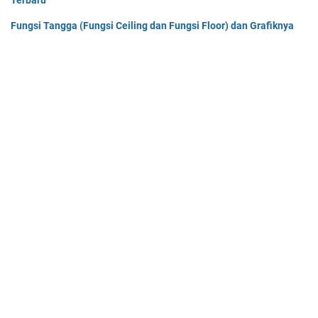
Terbaru
Fungsi Tangga (Fungsi Ceiling dan Fungsi Floor) dan Grafiknya