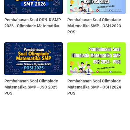
Pembahasan Soal OSN-K SMP
Pembahasan Soal Olimpiade
2026 - Olimpiade Matematika
Matematika SMP - OSH 2023
POSI
Pembahasan Soal Olimpiade
Pembahasan Soal Olimpiade
Matematika SMP - JSO 2025
Matematika SMP - OSH 2024
POSI
POSI