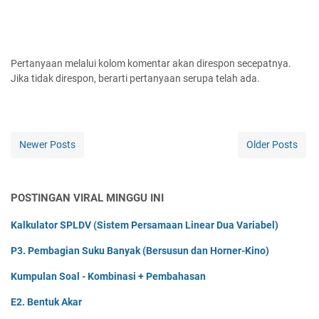
Pertanyaan melalui kolom komentar akan direspon secepatnya.
Jika tidak direspon, berarti pertanyaan serupa telah ada.
Newer Posts
Older Posts
POSTINGAN VIRAL MINGGU INI
Kalkulator SPLDV (Sistem Persamaan Linear Dua Variabel)
P3. Pembagian Suku Banyak (Bersusun dan Horner-Kino)
Kumpulan Soal - Kombinasi + Pembahasan
E2. Bentuk Akar