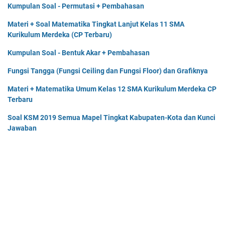
Kumpulan Soal - Permutasi + Pembahasan
Materi + Soal Matematika Tingkat Lanjut Kelas 11 SMA
Kurikulum Merdeka (CP Terbaru)
Kumpulan Soal - Bentuk Akar + Pembahasan
Fungsi Tangga (Fungsi Ceiling dan Fungsi Floor) dan Grafiknya
Materi + Matematika Umum Kelas 12 SMA Kurikulum Merdeka CP
Terbaru
Soal KSM 2019 Semua Mapel Tingkat Kabupaten-Kota dan Kunci
Jawaban