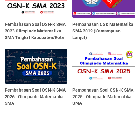
Pembahasan Soal OSN-K SMA
Pembahasan OSK Matematika
2023 Olimpiade Matematika
SMA 2019 (Kemampuan
SMA Tingkat Kabupaten/Kota
Lanjut)
Pembahasan Soal OSN-K SMA
Pembahasan Soal OSN-K SMA
2026 - Olimpiade Matematika
2025 - Olimpiade Matematika
SMA
SMA