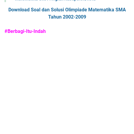
Download Soal dan Solusi Olimpiade Matematika SMA
Tahun 2002-2009
#Berbagi-Itu-Indah