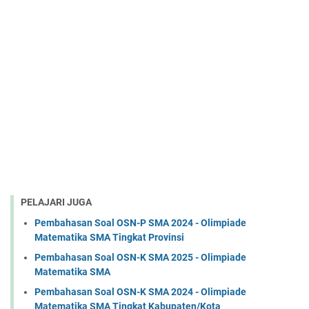
PELAJARI JUGA
Pembahasan Soal OSN-P SMA 2024 - Olimpiade
Matematika SMA Tingkat Provinsi
Pembahasan Soal OSN-K SMA 2025 - Olimpiade
Matematika SMA
Pembahasan Soal OSN-K SMA 2024 - Olimpiade
Matematika SMA Tingkat Kabupaten/Kota