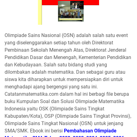
Olimpiade Sains Nasional (OSN) adalah salah satu event
yang diselenggarakan setiap tahun oleh Direktorat
Pembinaan Sekolah Menengah Atas, Direktorat Jenderal
Pendidikan Dasar dan Menengah, Kementerian Pendidikan
dan Kebudayaan. Salah satu bidang studi yang
dilombakan adalah matematika. Dan sebagai guru atau
siswa kita diharapkan untuk mempersiapkan diri untuk
menghadapi ajang bergengsi yang satu ini.
Catatanmatematika.com dalam hal ini berbagi file berupa
buku Kumpulan Soal dan Solusi Olimpiade Matematika
Indonesia yaitu OSK (Olimpiade Sains Tingkat
Kabupaten/Kota), OSP (Olimpiade Sains Tingkat Provinsi),
Olimpiade Sains Tingkat Nasional (OSN) untuk jenjang
SMA/SMK. Ebook ini berisi
Pembahasan Olimpiade