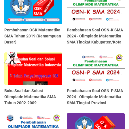
Pembahasan OSK Matematika
Pembahasan Soal OSN-K SMA
SMA Tahun 2019 (Kemampuan
2024 - Olimpiade Matematika
Dasar)
SMA Tingkat Kabupaten/Kota
Buku Soal dan Solusi
Pembahasan Soal OSN-P SMA
Olimpiade Matematika SMA
2024 - Olimpiade Matematika
Tahun 2002-2009
SMA Tingkat Provinsi