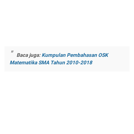
Baca juga:
Kumpulan Pembahasan OSK
Matematika SMA Tahun 2010-2018