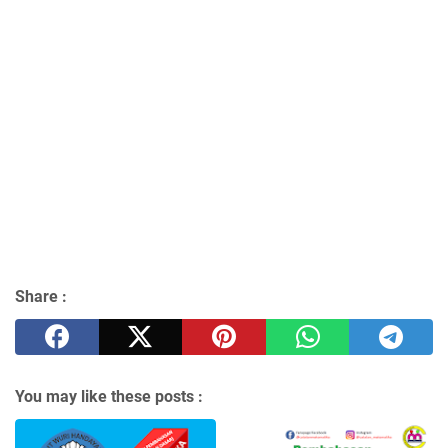
Share :
You may like these posts :