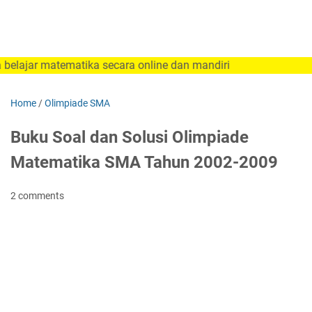
ar matematika secara online dan mandiri
Home
/
Olimpiade SMA
Buku Soal dan Solusi Olimpiade
Matematika SMA Tahun 2002-2009
2 comments