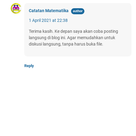
Catatan Matematika
1 April 2021 at 22:38
Terima kasih. Ke depan saya akan coba posting
langsung di blog ini. Agar memudahkan untuk
diskusi langsung, tanpa harus buka file.
Reply