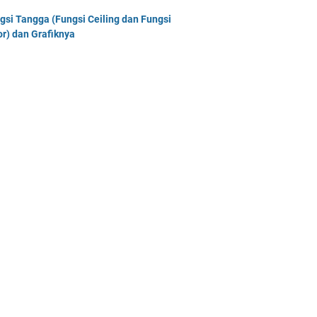
gsi Tangga (Fungsi Ceiling dan Fungsi
or) dan Grafiknya