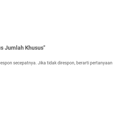
s Jumlah Khusus"
espon secepatnya. Jika tidak direspon, berarti pertanyaan