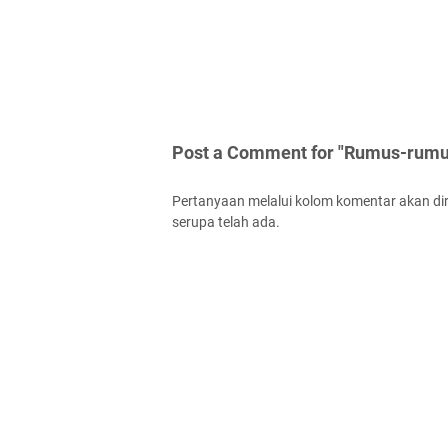
Post a Comment for "Rumus-rumu
Pertanyaan melalui kolom komentar akan dir
serupa telah ada.