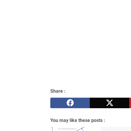
Share :
You may like these posts :