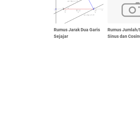
Rumus Jarak Dua Garis
Rumus Jumlah/S
Sejajar
Sinus dan Cosin