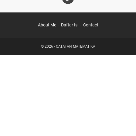
About Me
Daftar Isi
Contact
©
2026
-
CATATAN MATEMATIKA