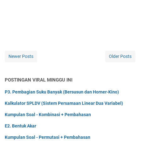
Newer Posts
Older Posts
POSTINGAN VIRAL MINGGU INI
P3. Pembagian Suku Banyak (Bersusun dan Horner-Kino)
Kalkulator SPLDV (Sistem Persamaan Linear Dua Variabel)
Kumpulan Soal - Kombinasi + Pembahasan
E2. Bentuk Akar
Kumpulan Soal - Permutasi + Pembahasan