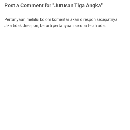
Post a Comment for "Jurusan Tiga Angka"
Pertanyaan melalui kolom komentar akan direspon secepatnya.
Jika tidak direspon, berarti pertanyaan serupa telah ada.