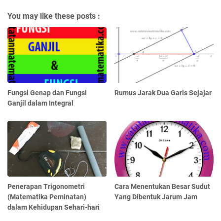
You may like these posts :
Fungsi Genap dan Fungsi
Rumus Jarak Dua Garis Sejajar
Ganjil dalam Integral
Penerapan Trigonometri
Cara Menentukan Besar Sudut
(Matematika Peminatan)
Yang Dibentuk Jarum Jam
dalam Kehidupan Sehari-hari