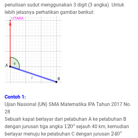
penulisan sudut menggunakan 3 digit (3 angka). Untuk
lebih jelasnya perhatikan gambar berikut:
Contoh 1:
Ujian Nasional (UN) SMA Matematika IPA Tahun 2017 No.
28
Sebuah kapal berlayar dari pelabuhan A ke pelabuhan B
120
o
dengan jurusan tiga angka
sejauh 40 km, kemudian
240
o
berlayar menuju ke pelabuhan C dengan jurusan