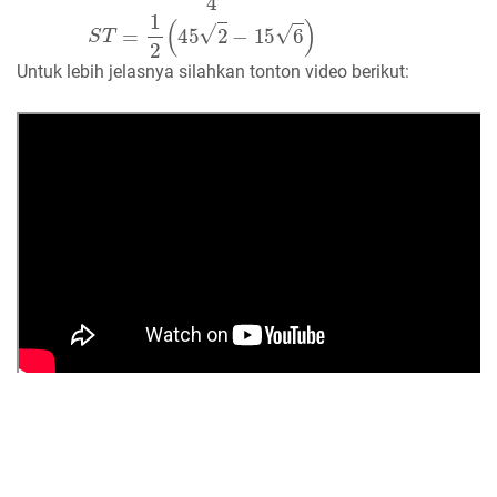
Untuk lebih jelasnya silahkan tonton video berikut: