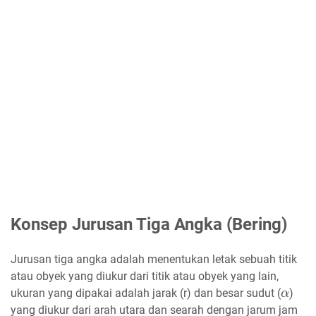
Konsep Jurusan Tiga Angka (Bering)
Jurusan tiga angka adalah menentukan letak sebuah titik
atau obyek yang diukur dari titik atau obyek yang lain,
α
ukuran yang dipakai adalah jarak (r) dan besar sudut (
)
yang diukur dari arah utara dan searah dengan jarum jam