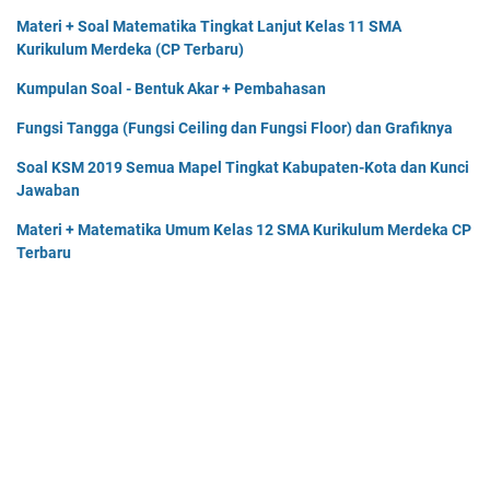
Materi + Soal Matematika Tingkat Lanjut Kelas 11 SMA
Kurikulum Merdeka (CP Terbaru)
Kumpulan Soal - Bentuk Akar + Pembahasan
Fungsi Tangga (Fungsi Ceiling dan Fungsi Floor) dan Grafiknya
Soal KSM 2019 Semua Mapel Tingkat Kabupaten-Kota dan Kunci
Jawaban
Materi + Matematika Umum Kelas 12 SMA Kurikulum Merdeka CP
Terbaru