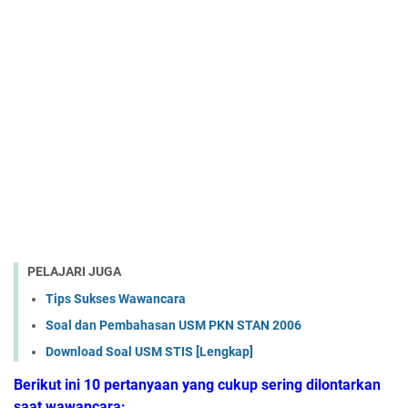
PELAJARI JUGA
Tips Sukses Wawancara
Soal dan Pembahasan USM PKN STAN 2006
Download Soal USM STIS [Lengkap]
Berikut ini 10 pertanyaan yang cukup sering dilontarkan
saat wawancara: