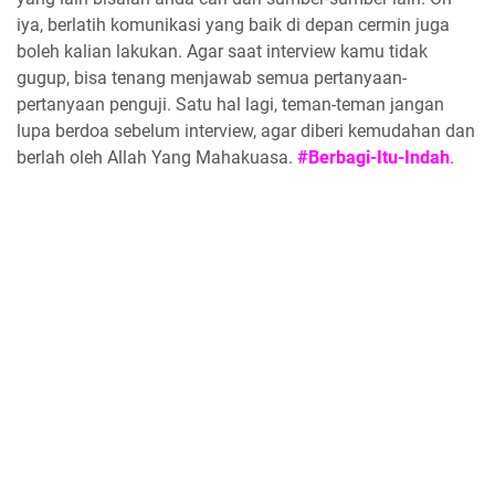
iya, berlatih komunikasi yang baik di depan cermin juga
boleh kalian lakukan. Agar saat interview kamu tidak
gugup, bisa tenang menjawab semua pertanyaan-
pertanyaan penguji. Satu hal lagi, teman-teman jangan
lupa berdoa sebelum interview, agar diberi kemudahan dan
berlah oleh Allah Yang Mahakuasa.
#Berbagi-Itu-Indah
.