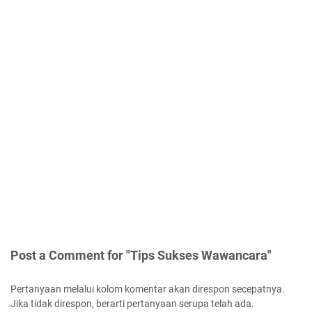
Post a Comment for "Tips Sukses Wawancara"
Pertanyaan melalui kolom komentar akan direspon secepatnya.
Jika tidak direspon, berarti pertanyaan serupa telah ada.