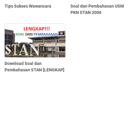
Tips Sukses Wawancara
Soal dan Pembahasan USM
PKN STAN 2006
Download Soal dan
Pembahasan STAN [LENGKAP]