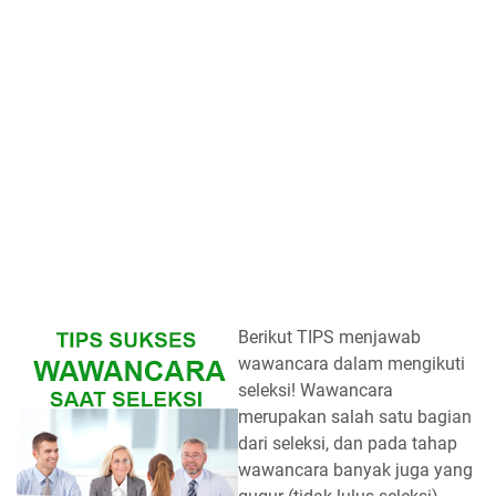
Berikut TIPS menjawab
wawancara dalam mengikuti
seleksi! Wawancara
merupakan salah satu bagian
dari seleksi, dan pada tahap
wawancara banyak juga yang