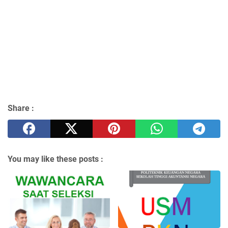
Share :
You may like these posts :