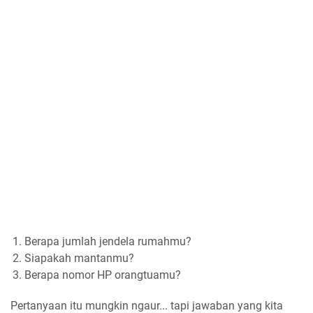
Berapa jumlah jendela rumahmu?
Siapakah mantanmu?
Berapa nomor HP orangtuamu?
Pertanyaan itu mungkin ngaur... tapi jawaban yang kita