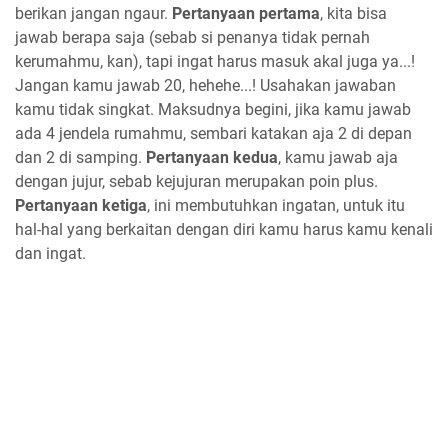
berikan jangan ngaur.
Pertanyaan pertama
, kita bisa
jawab berapa saja (sebab si penanya tidak pernah
kerumahmu, kan), tapi ingat harus masuk akal juga ya...!
Jangan kamu jawab 20, hehehe...! Usahakan jawaban
kamu tidak singkat. Maksudnya begini, jika kamu jawab
ada 4 jendela rumahmu, sembari katakan aja 2 di depan
dan 2 di samping.
Pertanyaan kedua
, kamu jawab aja
dengan jujur, sebab kejujuran merupakan poin plus.
Pertanyaan ketiga
, ini membutuhkan ingatan, untuk itu
hal-hal yang berkaitan dengan diri kamu harus kamu kenali
dan ingat.