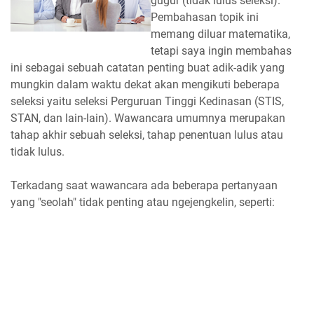
gugur (tidak lulus seleksi).
Pembahasan topik ini
memang diluar matematika,
tetapi saya ingin membahas
ini sebagai sebuah catatan penting buat adik-adik yang
mungkin dalam waktu dekat akan mengikuti beberapa
seleksi yaitu seleksi Perguruan Tinggi Kedinasan (STIS,
STAN, dan lain-lain). Wawancara umumnya merupakan
tahap akhir sebuah seleksi, tahap penentuan lulus atau
tidak lulus.
Terkadang saat wawancara ada beberapa pertanyaan
yang "seolah" tidak penting atau ngejengkelin, seperti: