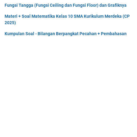
Fungsi Tangga (Fungsi Ceiling dan Fungsi Floor) dan Grafiknya
Materi + Soal Matematika Kelas 10 SMA Kurikulum Merdeka (CP
2025)
Kumpulan Soal - Bilangan Berpangkat Pecahan + Pembahasan