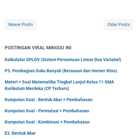
Newer Posts
Older Posts
POSTINGAN VIRAL MINGGU INI
Kalkulator SPLDV (Sistem Persamaan Linear Dua Variabel)
P3. Pembagian Suku Banyak (Bersusun dan Horner-Kino)
Materi + Soal Matematika Tingkat Lanjut Kelas 11 SMA
Kurikulum Merdeka (CP Terbaru)
Kumpulan Soal - Bentuk Akar + Pembahasan
Kumpulan Soal - Permutasi + Pembahasan
Kumpulan Soal - Kombinasi + Pembahasan
E2. Bentuk Akar